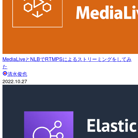
MediaLiveとNLBでRTMPSによるストリーミングをしてみ
た
清水俊也
2022.10.27