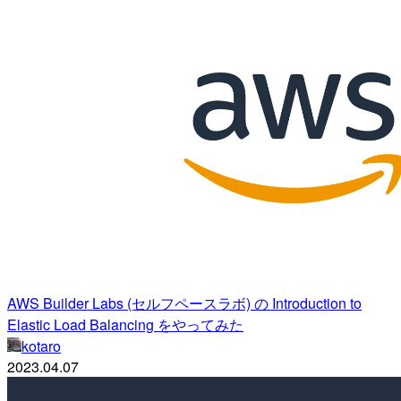
AWS Builder Labs (セルフペースラボ) の Introduction to
Elastic Load Balancing をやってみた
kotaro
2023.04.07