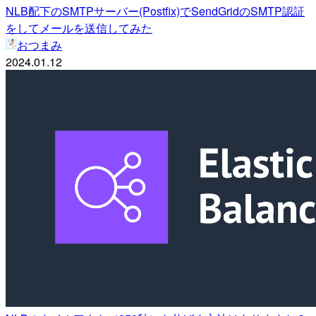
NLB配下のSMTPサーバー(Postfix)でSendGridのSMTP認証
をしてメールを送信してみた
おつまみ
2024.01.12