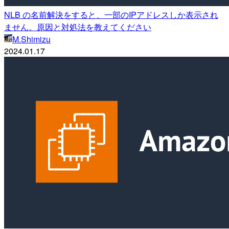
NLB の名前解決をすると、一部のIPアドレスしか表示され
ません。原因と対処法を教えてください
M.Shimizu
2024.01.17