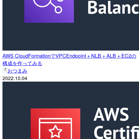
AWS CloudFormationでVPCEndpoint + NLB + ALB + EC2の
構成を作ってみる
おつまみ
2022.10.04