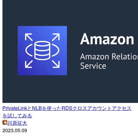
PrivateLinkとNLBを使ったRDSクロスアカウントアクセス
を試してみる
川原征大
2023.05.09