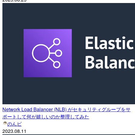
Network Load Balancer (NLB) がセキュリティグループをサ
ポートして何が嬉しいのか整理してみた
のんピ
2023.08.11