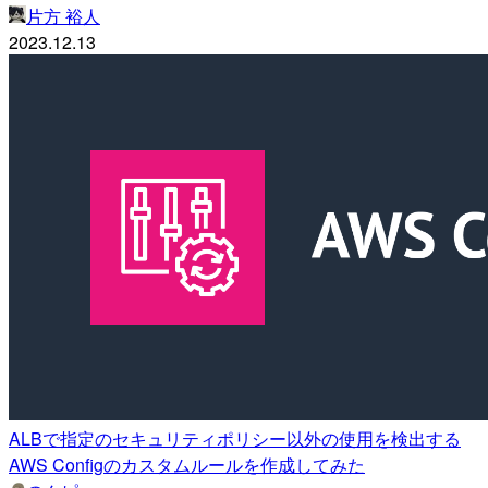
片方 裕人
2023.12.13
ALBで指定のセキュリティポリシー以外の使用を検出する
AWS Configのカスタムルールを作成してみた