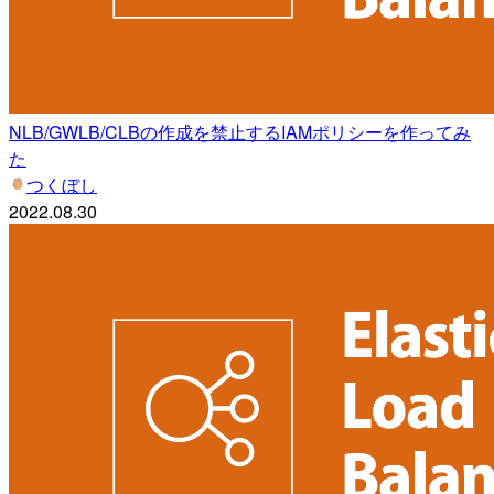
NLB/GWLB/CLBの作成を禁止するIAMポリシーを作ってみ
た
つくぼし
2022.08.30