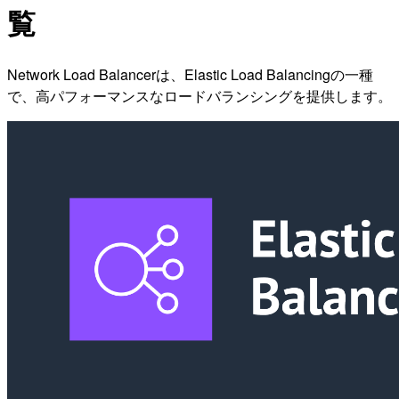
覧
Network Load Balancerは、Elastic Load Balancingの一種
で、高パフォーマンスなロードバランシングを提供します。