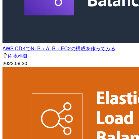
AWS CDKでNLB + ALB + EC2の構成を作ってみる
佐藤雅樹
2022.09.20