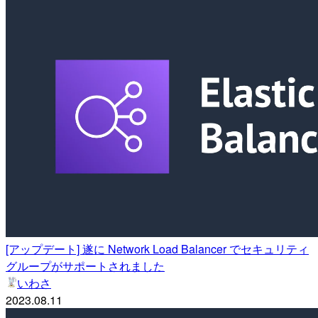
[アップデート] 遂に Network Load Balancer でセキュリティ
グループがサポートされました
いわさ
2023.08.11