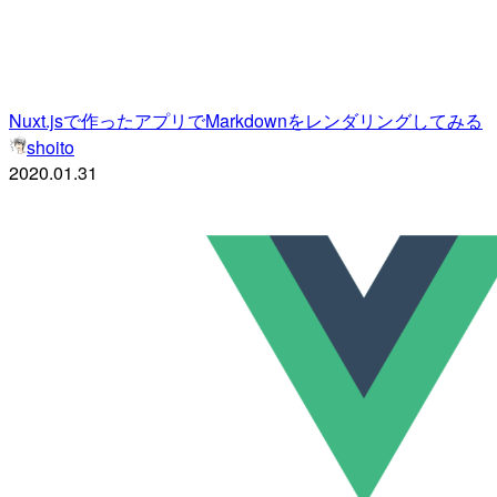
Nuxt.jsで作ったアプリでMarkdownをレンダリングしてみる
shoito
2020.01.31