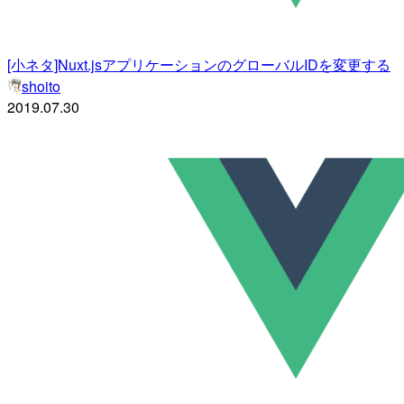
[小ネタ]Nuxt.jsアプリケーションのグローバルIDを変更する
shoito
2019.07.30