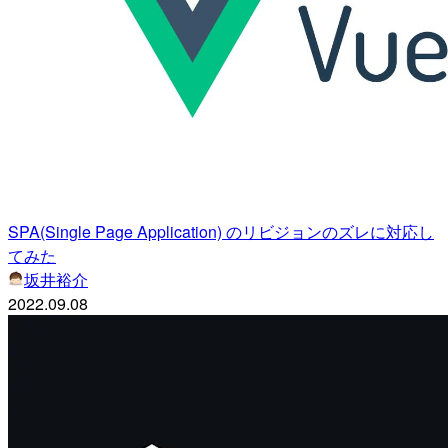
SPA(Single Page Application) のリビジョンのズレに対応し
てみた
坂井裕介
2022.09.08