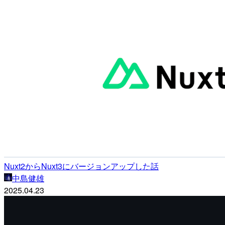
Nuxt2からNuxt3にバージョンアップした話
中島健雄
2025.04.23