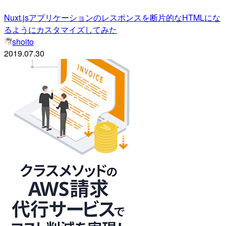
Nuxt.jsアプリケーションのレスポンスを断片的なHTMLにな
るようにカスタマイズしてみた
shoito
2019.07.30