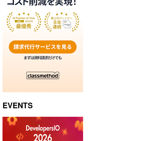
EVENTS