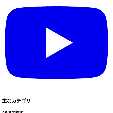
主なカテゴリ
AWSで探す