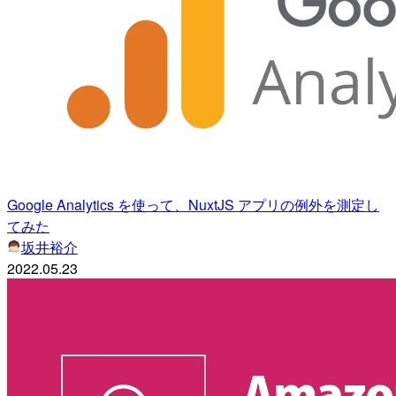
Google Analytics を使って、NuxtJS アプリの例外を測定し
てみた
坂井裕介
2022.05.23