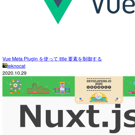
Vue Meta Plugin を使って title 要素を制御する
teknocat
2020.10.29