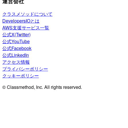
運営会社
クラスメソッドについて
DevelopersIOとは
AWS支援サービス一覧
公式X(Twitter)
公式YouTube
公式Facebook
公式LinkedIn
アクセス情報
プライバシーポリシー
クッキーポリシー
© Classmethod, Inc. All rights reserved.