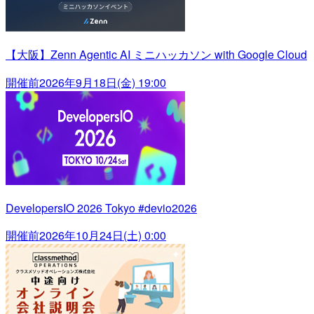
【大阪】Zenn Agentic AI ミニハッカソン with Google Cloud
開催前
2026年9月18日(金) 19:00
DevelopersIO 2026 Tokyo #devio2026
開催前
2026年10月24日(土) 0:00