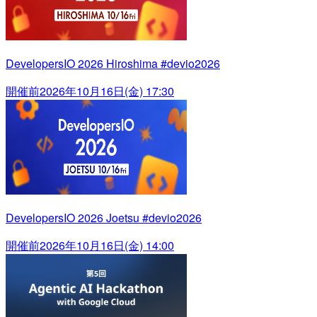
DevelopersIO 2026 Hiroshima #devio2026
開催前
2026年10月16日(金) 17:30
DevelopersIO 2026 Joetsu #devio2026
開催前
2026年10月16日(金) 14:00