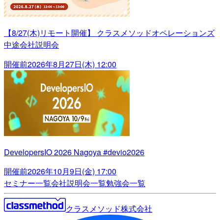
【8/27(木)リモート開催】 クラスメソッドオペレーションズ
中途会社説明会
開催前
2026年8月27日(木) 12:00
DevelopersIO 2026 Nagoya #devio2026
開催前
2026年10月9日(金) 17:00
セミナー一覧
会社説明会一覧
勉強会一覧
クラスメソッド株式会社