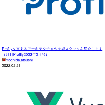
Profllyを支えるアーキテクチャや技術スタックを紹介します
（月刊Proflly2022年2月号）
mochida.atsushi
2022.02.21