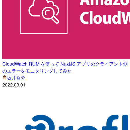
CloudWatch RUM を使って NuxtJS アプリのクライアント側
のエラーをモニタリングしてみた
坂井裕介
2022.03.01