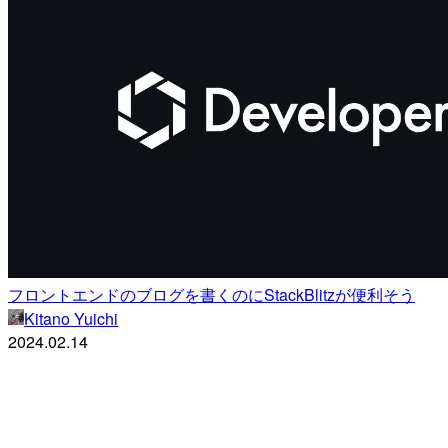
フロントエンドのブログを書くのにStackBlitzが便利そう
Kitano Yuichi
2024.02.14