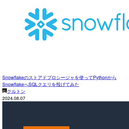
Snowflakeのストアドプロシージャを使ってPythonから
SnowflakeへSQLクエリを投げてみた
クルトン
2024.08.07