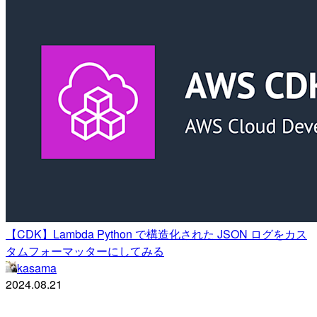
【CDK】Lambda Python で構造化された JSON ログをカス
タムフォーマッターにしてみる
kasama
2024.08.21