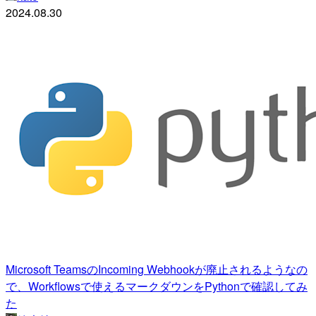
2024.08.30
Microsoft TeamsのIncoming Webhookが廃止されるようなの
で、Workflowsで使えるマークダウンをPythonで確認してみ
た