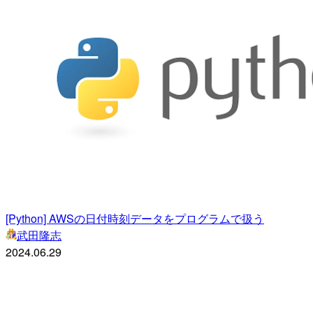
[Python] AWSの日付時刻データをプログラムで扱う
武田隆志
2024.06.29