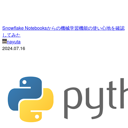
Snowflake Notebooksからの機械学習機能の使い心地を確認
してみた
nayuta
2024.07.16