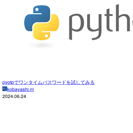
pyotpでワンタイムパスワードを試してみる
kobayashi.m
2024.06.24