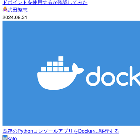
ドポイントを使用するか確認してみた
武田隆志
2024.08.31
既存のPythonコンソールアプリをDockerに移行する
kato