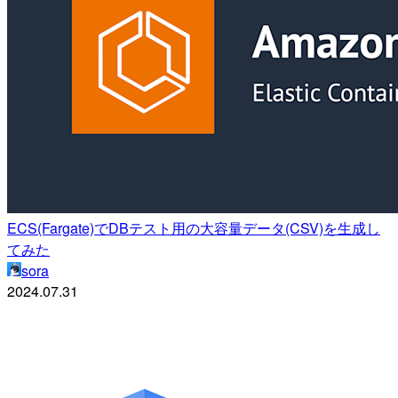
ECS(Fargate)でDBテスト用の大容量データ(CSV)を生成し
てみた
sora
2024.07.31