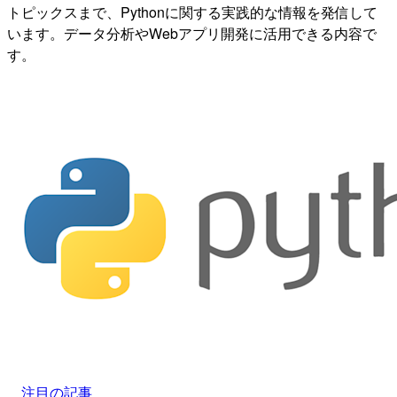
トピックスまで、Pythonに関する実践的な情報を発信して
います。データ分析やWebアプリ開発に活用できる内容で
す。
注目の記事