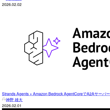
2026.02.02
Strands Agents + Amazon Bedrock AgentCoreで
神野 雄大
2026.02.01