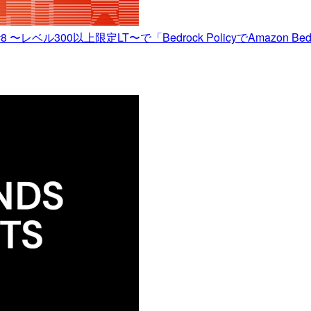
8 〜レベル300以上限定LT〜で「Bedrock PolicyでAmazon