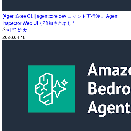
[AgentCore CLI] agentcore dev コマンド実行時に Agent
Inspector Web UI が追加されました！
神野 雄大
2026.04.18