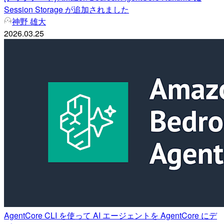
Session Storage が追加されました
神野 雄大
2026.03.25
AgentCore CLI を使って AI エージェントを AgentCore にデ