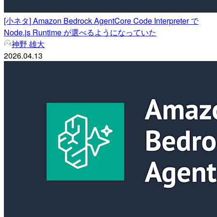
[小ネタ] Amazon Bedrock AgentCore Code Interpreter で
Node.js Runtime が選べるようになっていた
神野 雄大
2026.04.13