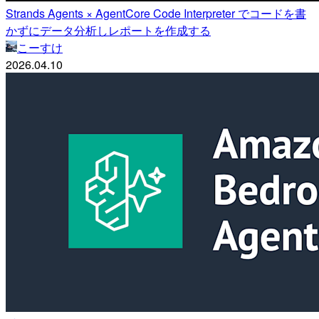
Strands Agents × AgentCore Code Interpreter でコードを書
かずにデータ分析しレポートを作成する
こーすけ
2026.04.10