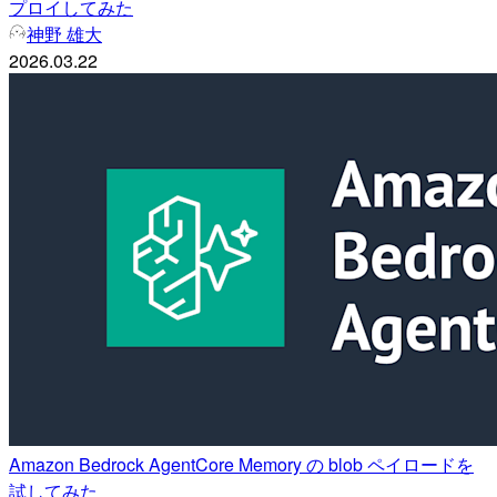
プロイしてみた
神野 雄大
2026.03.22
Amazon Bedrock AgentCore Memory の blob ペイロードを
試してみた