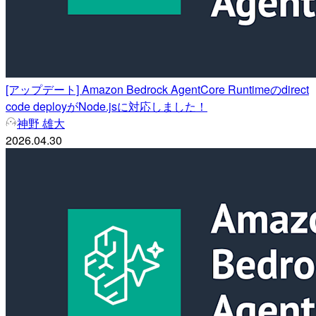
[アップデート] Amazon Bedrock AgentCore Runtimeのdirect
code deployがNode.jsに対応しました！
神野 雄大
2026.04.30