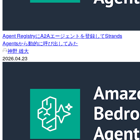
Agent RegistryにA2Aエージェントを登録してStrands
Agentsから動的に呼び出してみた
神野 雄大
2026.04.23