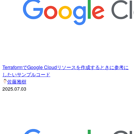
TerraformでGoogle Cloudリソースを作成するときに参考に
したいサンプルコード
佐藤雅樹
2025.07.03