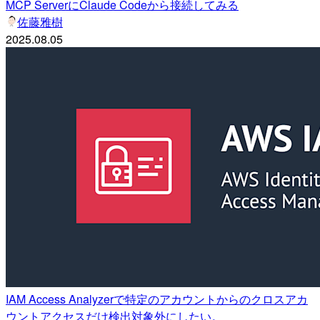
MCP ServerにClaude Codeから接続してみる
佐藤雅樹
2025.08.05
IAM Access Analyzerで特定のアカウントからのクロスアカ
ウントアクセスだけ検出対象外にしたい。