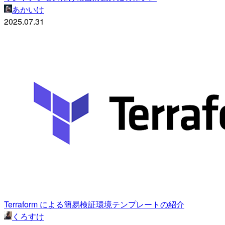
あかいけ
2025.07.31
Terraform による簡易検証環境テンプレートの紹介
くろすけ