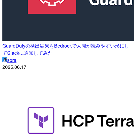
GuardDutyの検出結果をBedrockで人間が読みやすい形にし
てSlackに通知してみた
sora
2025.06.17