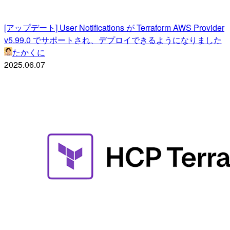
[アップデート] User Notifications が Terraform AWS Provider
v5.99.0 でサポートされ、デプロイできるようになりました
たかくに
2025.06.07