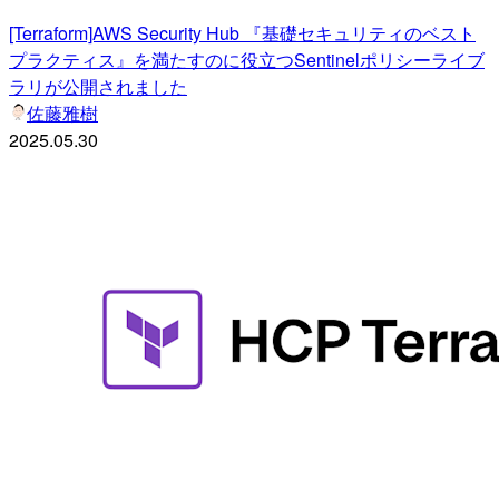
[Terraform]AWS Security Hub 『基礎セキュリティのベスト
プラクティス』を満たすのに役立つSentinelポリシーライブ
ラリが公開されました
佐藤雅樹
2025.05.30