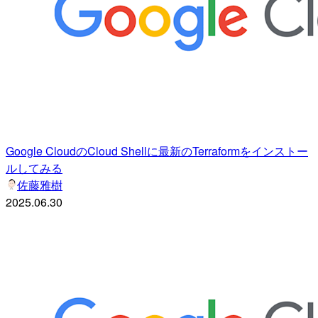
Google CloudのCloud Shellに最新のTerraformをインストー
ルしてみる
佐藤雅樹
2025.06.30