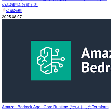
のみ利用を許可する
佐藤雅樹
2025.08.07
Amazon Bedrock AgentCore RuntimeでホストしたTerraform