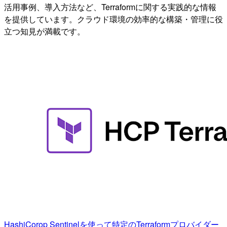
活用事例、導入方法など、Terraformに関する実践的な情報
を提供しています。クラウド環境の効率的な構築・管理に役
立つ知見が満載です。
HashiCorop Sentinelを使って特定のTerraformプロバイダー