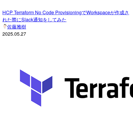
HCP Terraform No Code ProvisioningでWorkspaceが作成さ
れた際にSlack通知をしてみた
佐藤雅樹
2025.05.27