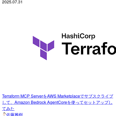
2025.07.31
Terraform MCP ServerをAWS Marketplaceでサブスクライブ
して、Amazon Bedrock AgentCoreを使ってセットアップし
てみた
佐藤雅樹