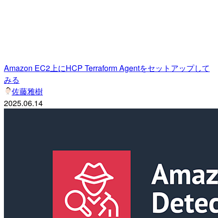
Amazon EC2上にHCP Terraform Agentをセットアップして
みる
佐藤雅樹
2025.06.14