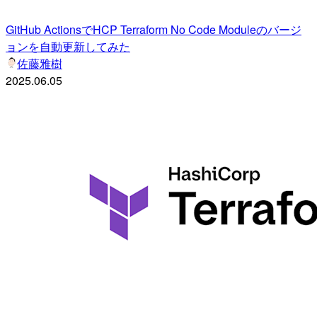
GitHub ActionsでHCP Terraform No Code Moduleのバージ
ョンを自動更新してみた
佐藤雅樹
2025.06.05