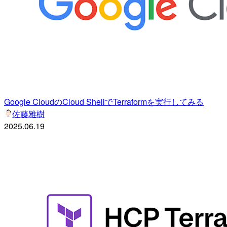
Google CloudのCloud ShellでTerraformを実行してみる
佐藤雅樹
2025.06.19