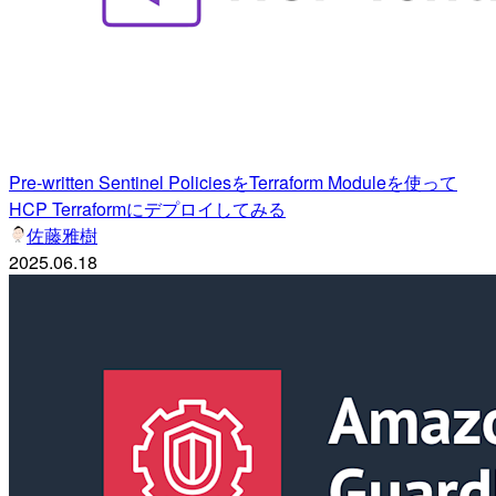
Pre-written Sentinel PoliciesをTerraform Moduleを使って
HCP Terraformにデプロイしてみる
佐藤雅樹
2025.06.18