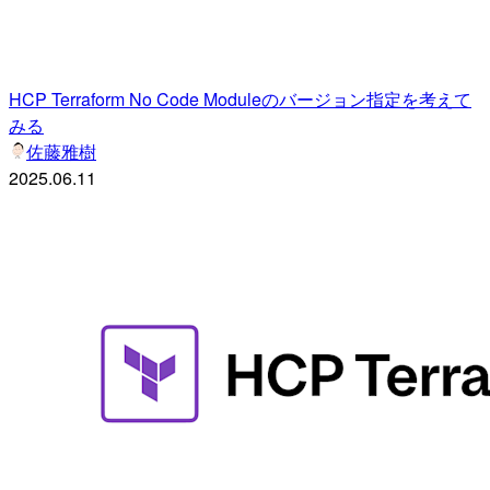
HCP Terraform No Code Moduleのバージョン指定を考えて
みる
佐藤雅樹
2025.06.11