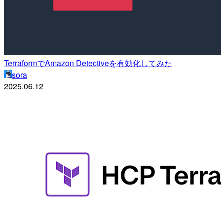
TerraformでAmazon Detectiveを有効化してみた
sora
2025.06.12