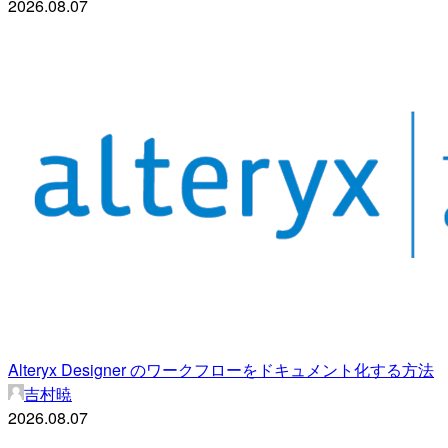
2026.08.07
Alteryx Designer のワークフローをドキュメント化する方法
吉村暁
2026.08.07