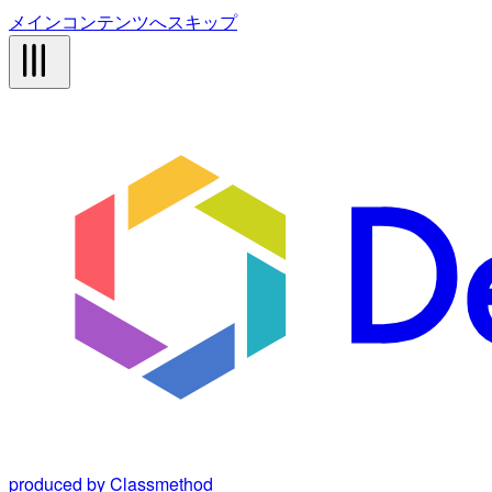
メインコンテンツへスキップ
produced by Classmethod