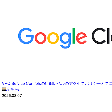
VPC Service Controlsの組織レベルのアクセスポリ
渡邉 光
2026.08.07