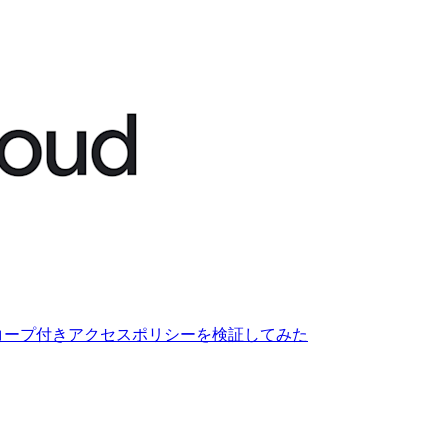
シーとスコープ付きアクセスポリシーを検証してみた