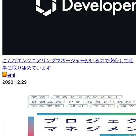
こんなエンジニアリングマネージャーがいるので安心して仕
事に取り組めています
emi
2023.12.29