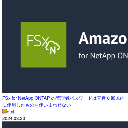
FSx for NetApp ONTAP の管理者パスワードは直近 6 回以内
に使用したものを使いまわせない
emi
2024.03.20