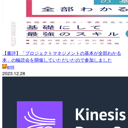
【書評】「プロジェクトマネジメントの基本が全部わかる
本」の輪読会を開催していただいたので参加しました
emi
2023.12.28