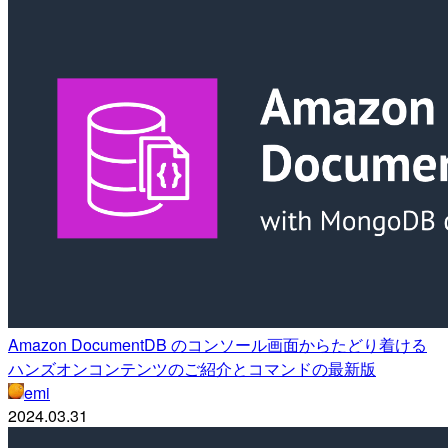
Amazon DocumentDB のコンソール画面からたどり着ける
ハンズオンコンテンツのご紹介とコマンドの最新版
emi
2024.03.31