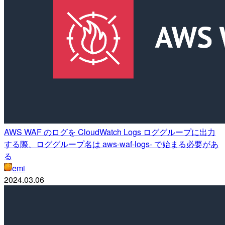
AWS WAF のログを CloudWatch Logs ロググループに出力
する際、ロググループ名は aws-waf-logs- で始まる必要があ
る
emi
2024.03.06