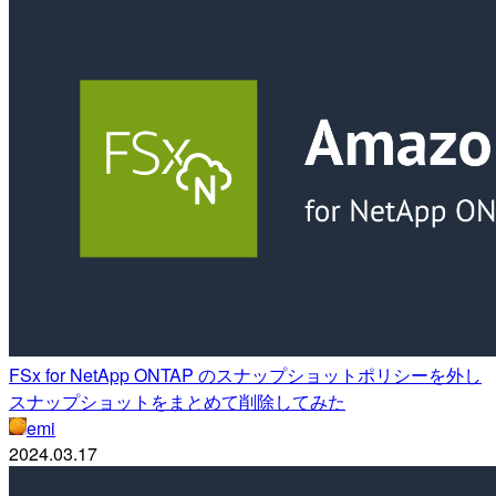
FSx for NetApp ONTAP のスナップショットポリシーを外し
スナップショットをまとめて削除してみた
emi
2024.03.17