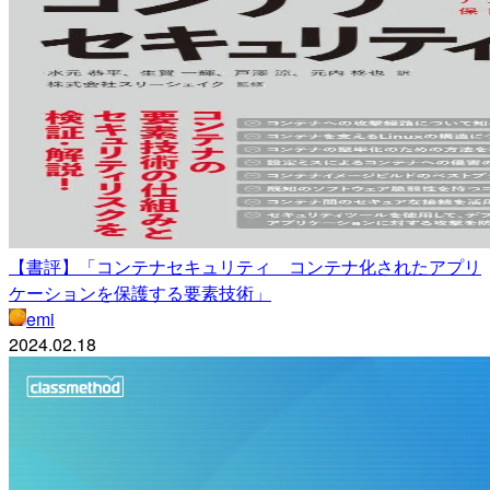
【書評】「コンテナセキュリティ コンテナ化されたアプリ
ケーションを保護する要素技術」
emi
2024.02.18