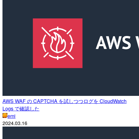
AWS WAF の CAPTCHA を試しつつログを CloudWatch
Logs で確認した
emi
2024.03.16