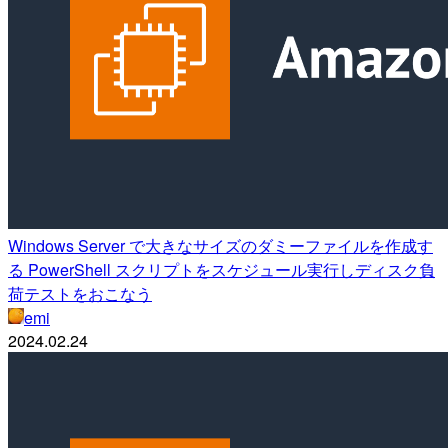
Windows Server で大きなサイズのダミーファイルを作成す
る PowerShell スクリプトをスケジュール実行しディスク負
荷テストをおこなう
emi
2024.02.24