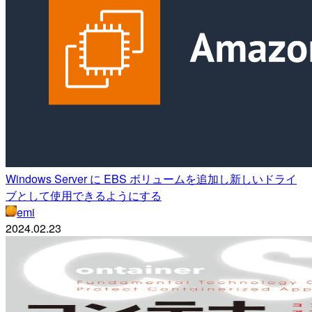
Windows Server に EBS ボリュームを追加し新しいドライ
ブとして使用できるようにする
emi
2024.02.23