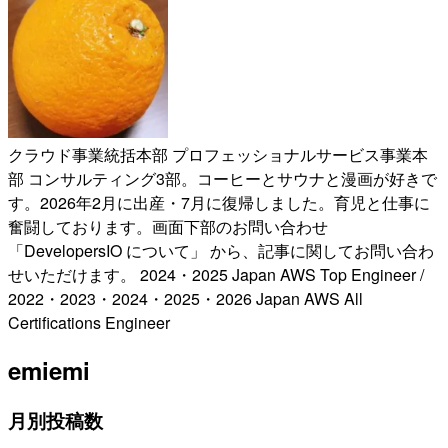
クラウド事業統括本部 プロフェッショナルサービス事業本
部 コンサルティング3部。コーヒーとサウナと漫画が好きで
す。2026年2月に出産・7月に復帰しました。育児と仕事に
奮闘しております。画面下部のお問い合わせ
「DevelopersIO について」 から、記事に関してお問い合わ
せいただけます。 2024・2025 Japan AWS Top Engineer /
2022・2023・2024・2025・2026 Japan AWS All
Certifications Engineer
emi
emi
月別投稿数