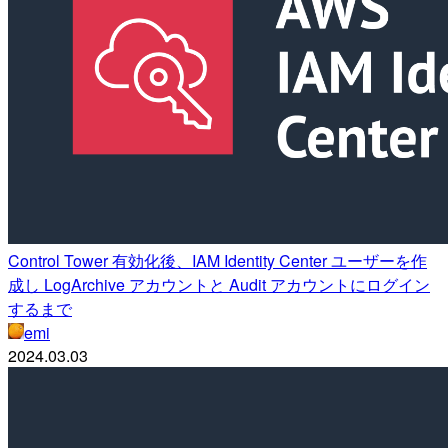
Control Tower 有効化後、IAM Identity Center ユーザーを作
成し LogArchive アカウントと Audit アカウントにログイン
するまで
emi
2024.03.03