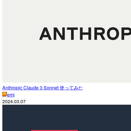
Anthropic Claude 3 Sonnet 使ってみた
emi
2024.03.07