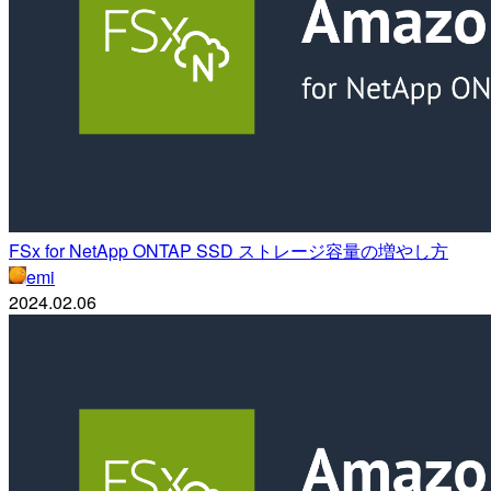
FSx for NetApp ONTAP SSD ストレージ容量の増やし方
emi
2024.02.06