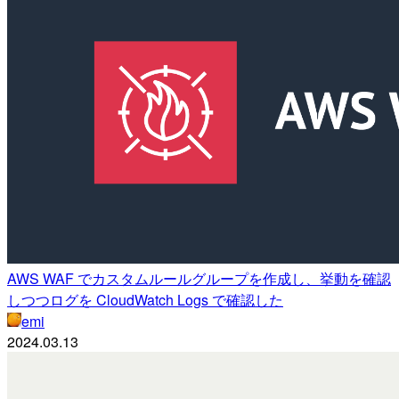
AWS WAF でカスタムルールグループを作成し、挙動を確認
しつつログを CloudWatch Logs で確認した
emi
2024.03.13