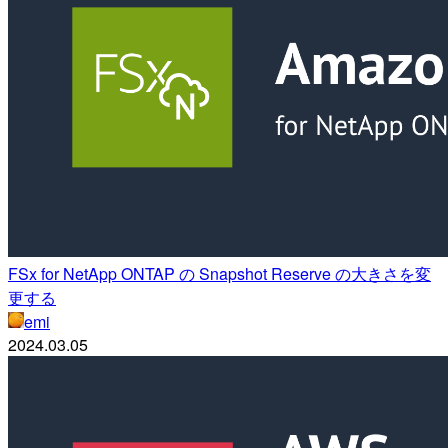
FSx for NetApp ONTAP の Snapshot Reserve の大きさを変
更する
emi
2024.03.05