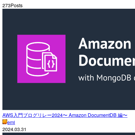
273
Posts
AWS入門ブログリレー2024〜 Amazon DocumentDB 編〜
emi
2024.03.31