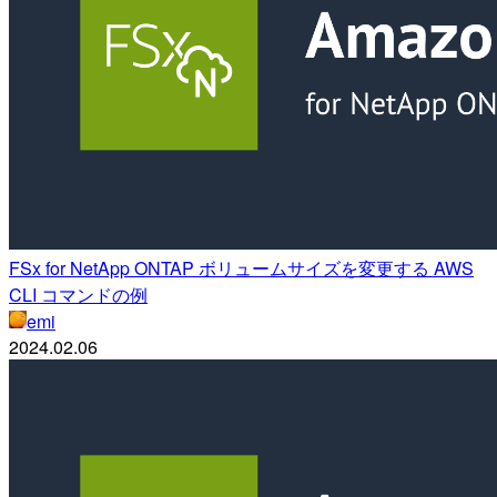
FSx for NetApp ONTAP ボリュームサイズを変更する AWS
CLI コマンドの例
emi
2024.02.06