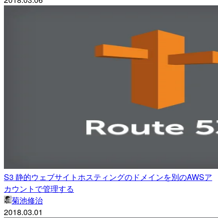
S3 静的ウェブサイトホスティングのドメインを別のAWSア
カウントで管理する
菊池修治
2018.03.01