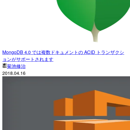
MongoDB 4.0 では複数ドキュメントの ACID トランザクシ
ョンがサポートされます
菊池修治
2018.04.16