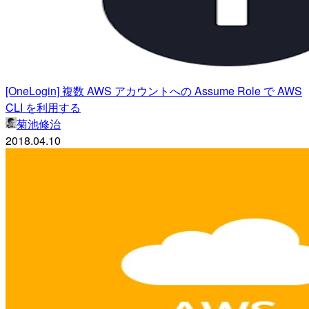
[OneLogin] 複数 AWS アカウントへの Assume Role で AWS
CLI を利用する
菊池修治
2018.04.10