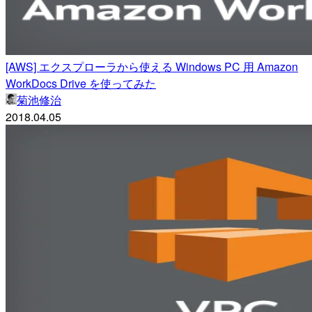
[AWS] エクスプローラから使える Windows PC 用 Amazon
WorkDocs Drive を使ってみた
菊池修治
2018.04.05