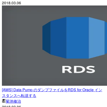
2018.03.06
[AWS] Data Pump のダンプファイルをRDS for Oracle イン
スタンスへ転送する
菊池修治
2018.03.06