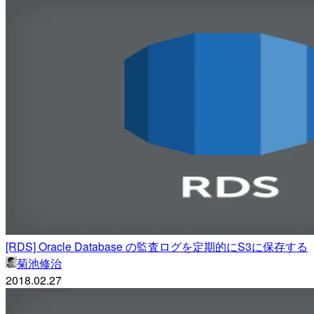
[RDS] Oracle Database の監査ログを定期的にS3に保存する
菊池修治
2018.02.27