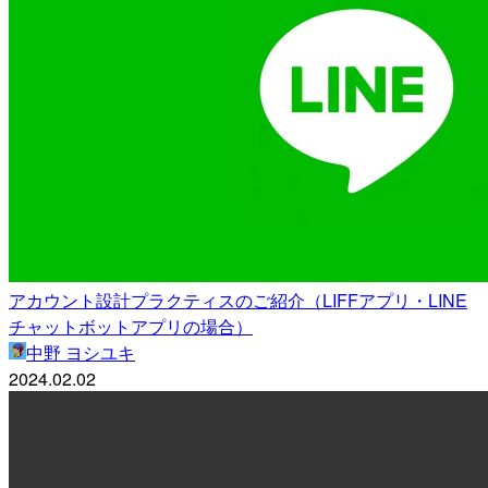
アカウント設計プラクティスのご紹介（LIFFアプリ・LINE
チャットボットアプリの場合）
中野 ヨシユキ
2024.02.02