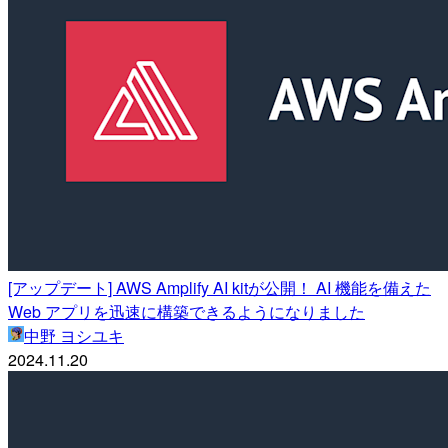
[アップデート] AWS Amplify AI kitが公開！ AI 機能を備えた
Web アプリを迅速に構築できるようになりました
中野 ヨシユキ
2024.11.20