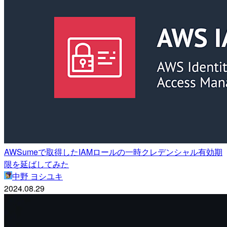
AWSumeで取得したIAMロールの一時クレデンシャル有効期
限を延ばしてみた
中野 ヨシユキ
2024.08.29