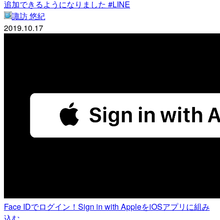
追加できるようになりました #LINE
諏訪 悠紀
2019.10.17
Face IDでログイン！Sign in with AppleをiOSアプリに組み
込む