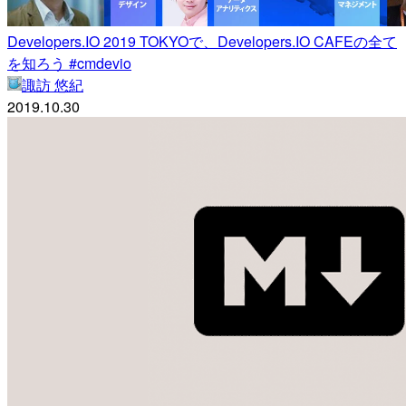
Developers.IO 2019 TOKYOで、Developers.IO CAFEの全て
を知ろう #cmdevio
諏訪 悠紀
2019.10.30