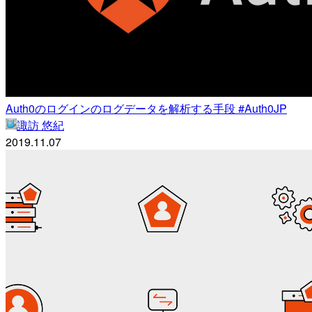
Auth0のログインのログデータを解析する手段 #Auth0JP
諏訪 悠紀
2019.11.07