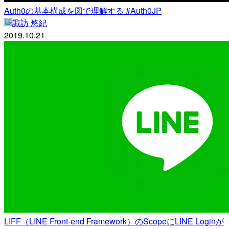
Auth0の基本構成を図で理解する #Auth0JP
諏訪 悠紀
2019.10.21
LIFF（LINE Front-end Framework）のScopeにLINE Loginが