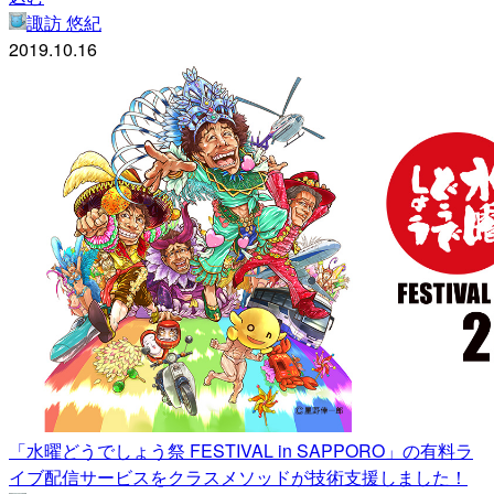
諏訪 悠紀
2019.10.16
「水曜どうでしょう祭 FESTIVAL in SAPPORO」の有料ラ
イブ配信サービスをクラスメソッドが技術支援しました！