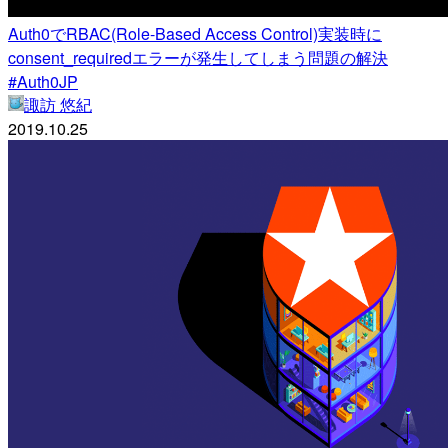
Auth0でRBAC(Role-Based Access Control)実装時に
consent_requiredエラーが発生してしまう問題の解決
#Auth0JP
諏訪 悠紀
2019.10.25