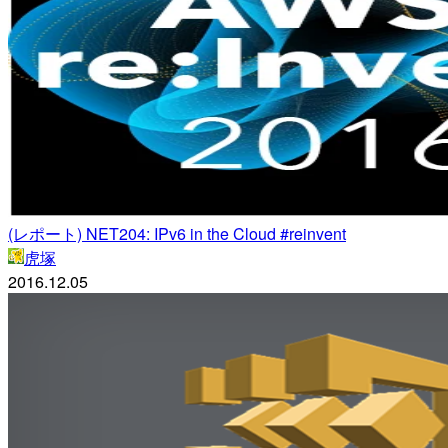
(レポート) NET204: IPv6 in the Cloud #reinvent
虎塚
2016.12.05