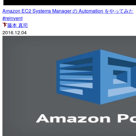
Amazon EC2 Systems Manager の Automation をやってみた
#reinvent
藤本 真司
2016.12.04