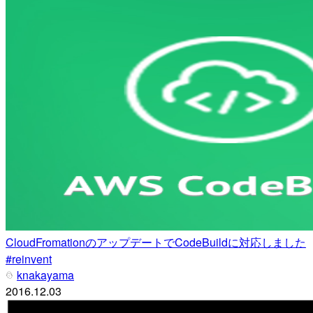
CloudFromationのアップデートでCodeBuildに対応しました
#reinvent
knakayama
2016.12.03