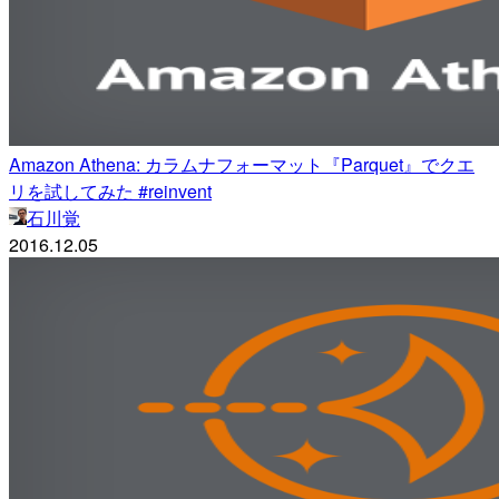
Amazon Athena: カラムナフォーマット『Parquet』でクエ
リを試してみた #reinvent
石川覚
2016.12.05