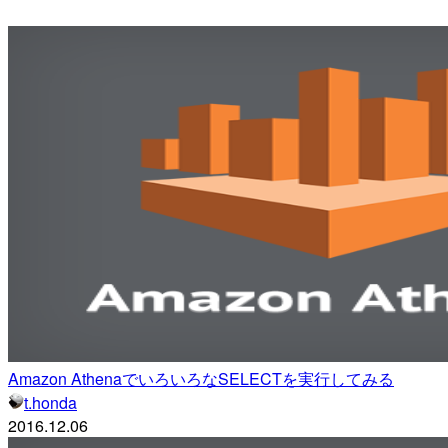
Amazon AthenaでいろいろなSELECTを実行してみる
t.honda
2016.12.06