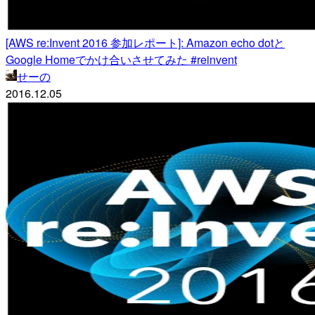
[AWS re:Invent 2016 参加レポート]: Amazon echo dotと
Google Homeでかけ合いさせてみた #reinvent
せーの
2016.12.05