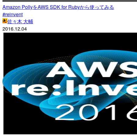
Amazon PollyをAWS SDK for Rubyから使ってみる
#reinvent
佐々木 大輔
2016.12.04