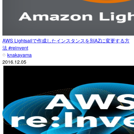
AWS Lightsailで作成したインスタンスを別AZに変更する方
法 #reinvent
knakayama
2016.12.05