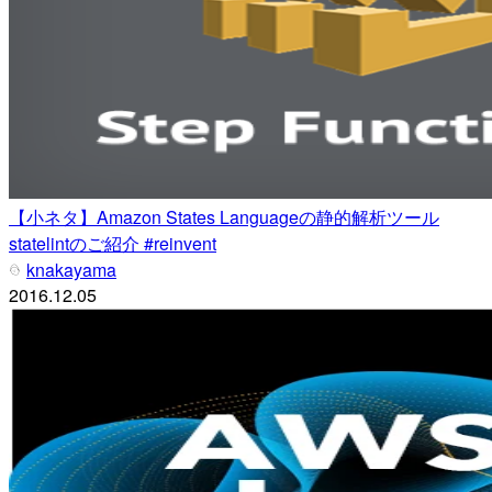
【小ネタ】Amazon States Languageの静的解析ツール
statelintのご紹介 #reinvent
knakayama
2016.12.05