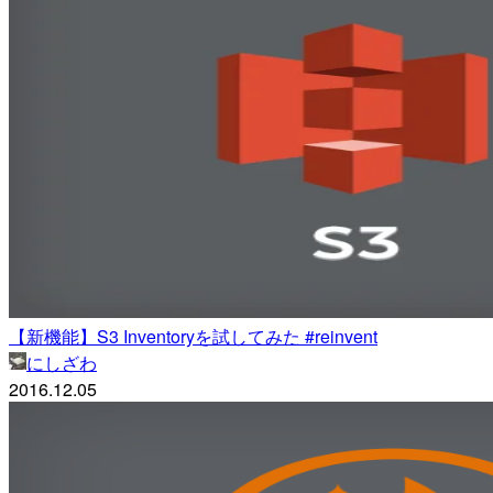
【新機能】S3 Inventoryを試してみた #reinvent
にしざわ
2016.12.05