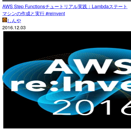
AWS Step Functionsチュートリアル実践：Lambdaステート
マシンの作成と実行 #reinvent
しんや
2016.12.03