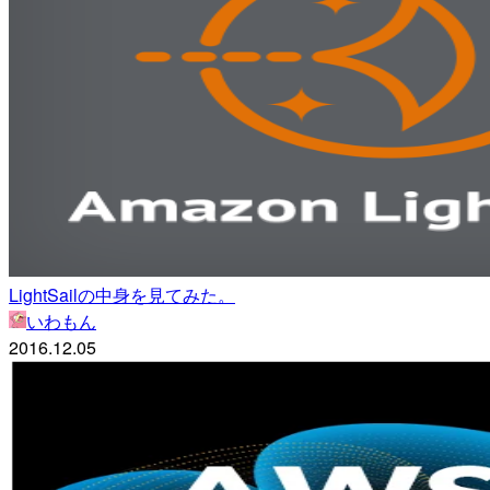
LightSailの中身を見てみた。
いわもん
2016.12.05