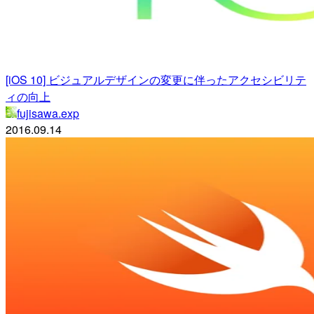
[iOS 10] ビジュアルデザインの変更に伴ったアクセシビリテ
ィの向上
fujisawa.exp
2016.09.14