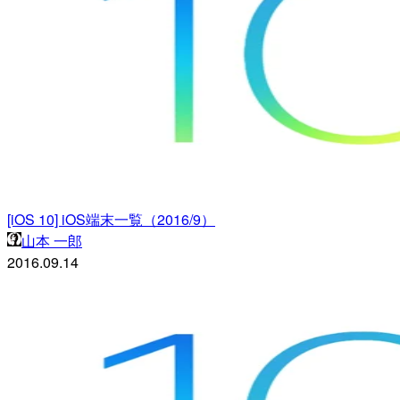
[iOS 10] iOS端末一覧（2016/9）
山本 一郎
2016.09.14