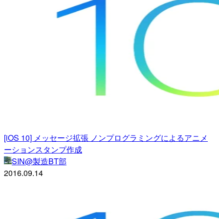
[iOS 10] メッセージ拡張 ノンプログラミングによるアニメ
ーションスタンプ作成
SIN@製造BT部
2016.09.14