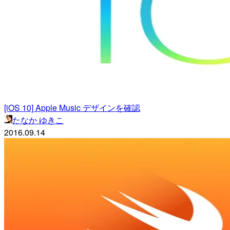
[iOS 10] Apple Music デザインを確認
たなか ゆきこ
2016.09.14