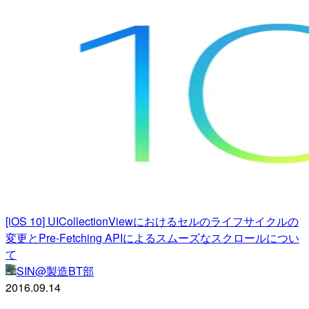
[iOS 10] UICollectionViewにおけるセルのライフサイクルの
変更とPre-Fetching APIによるスムーズなスクロールについ
て
SIN@製造BT部
2016.09.14