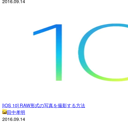
2016.09.14
[iOS 10] RAW形式の写真を撮影する方法
田中孝明
2016.09.14