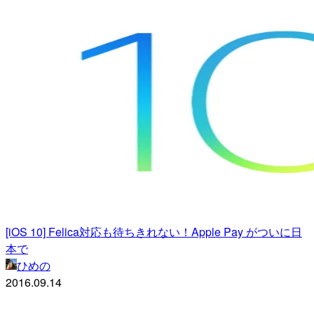
[iOS 10] Felica対応も待ちきれない！Apple Pay がついに日
本で
ひめの
2016.09.14