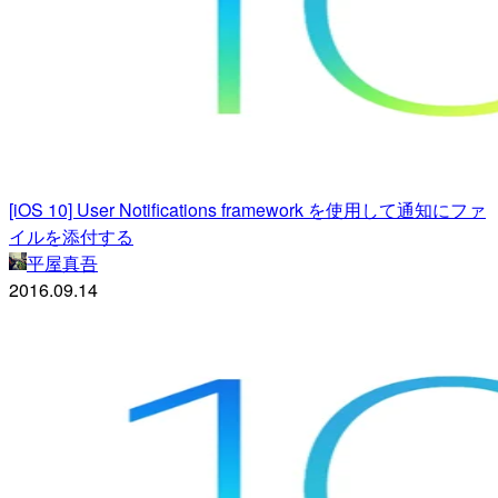
[iOS 10] User Notifications framework を使用して通知にファ
イルを添付する
平屋真吾
2016.09.14