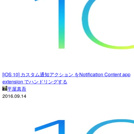
[iOS 10] カスタム通知アクション をNotification Content app
extension でハンドリングする
平屋真吾
2016.09.14