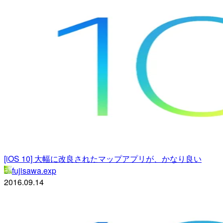
[iOS 10] 大幅に改良されたマップアプリが、かなり良い
fujisawa.exp
2016.09.14