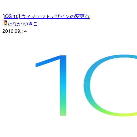
[iOS 10] ウィジェットデザインの変更点
たなか ゆきこ
2016.09.14