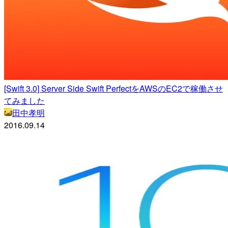
[Swift 3.0] Server Side Swift PerfectをAWSのEC2で稼働させ
てみました
田中孝明
2016.09.14