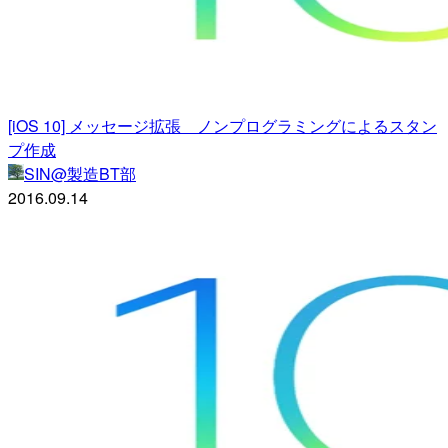
[iOS 10] メッセージ拡張 ノンプログラミングによるスタン
プ作成
SIN@製造BT部
2016.09.14