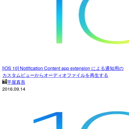
[iOS 10] Notification Content app extension による通知用の
カスタムビューからオーディオファイルを再生する
平屋真吾
2016.09.14