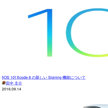
[iOS 10] Xcode 8 の新しい Signing 機能について
田中 圭介
2016.09.14