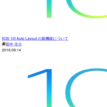
[iOS 10] Auto Layout の新機能について
田中 圭介
2016.09.14