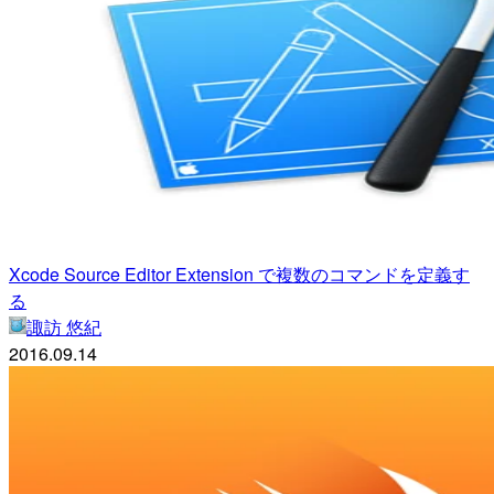
Xcode Source Editor Extension で複数のコマンドを定義す
る
諏訪 悠紀
2016.09.14