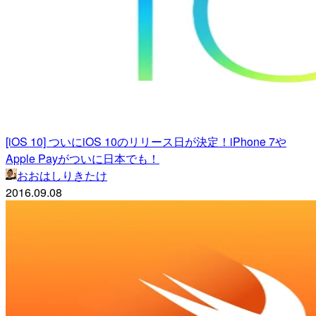
[iOS 10] ついにiOS 10のリリース日が決定！iPhone 7や
Apple Payがついに日本でも！
おおはしりきたけ
2016.09.08