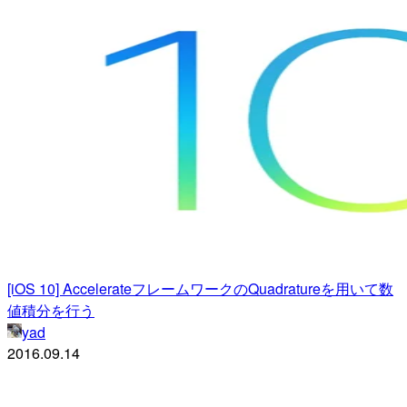
[iOS 10] AccelerateフレームワークのQuadratureを用いて数
値積分を行う
yad
2016.09.14