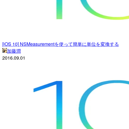
[iOS 10] NSMeasurementを使って簡単に単位を変換する
加藤潤
2016.09.01