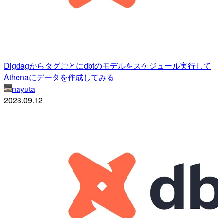
Digdagからタグごとにdbtのモデルをスケジュール実行して
Athenaにデータを作成してみる
nayuta
2023.09.12