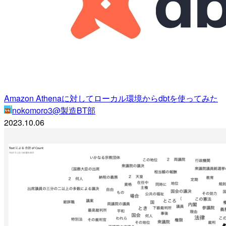
Amazon Athenaに対してローカル環境からdbtを使ってみた
nokomoro3@製造BT部
2023.10.06