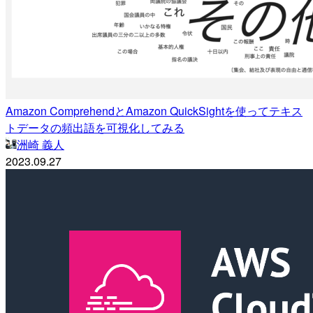
Amazon ComprehendとAmazon QuickSightを使ってテキス
トデータの頻出語を可視化してみる
洲崎 義人
2023.09.27