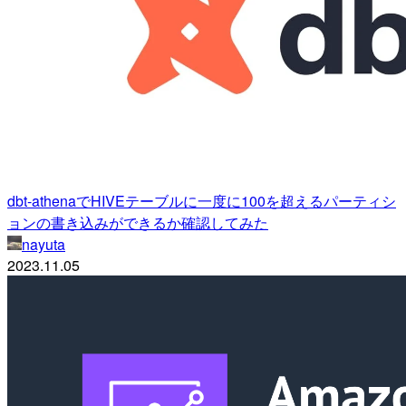
dbt-athenaでHIVEテーブルに一度に100を超えるパーティシ
ョンの書き込みができるか確認してみた
nayuta
2023.11.05