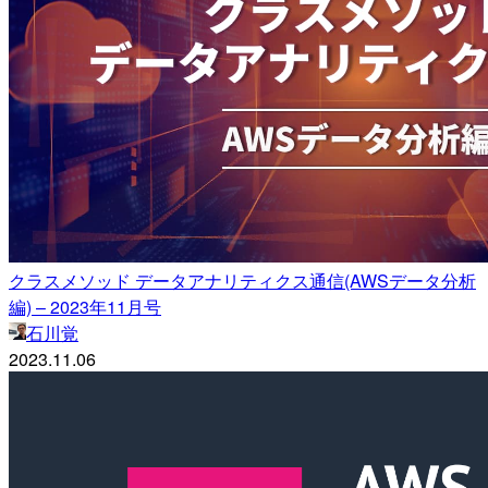
クラスメソッド データアナリティクス通信(AWSデータ分析
編) – 2023年11月号
石川覚
2023.11.06