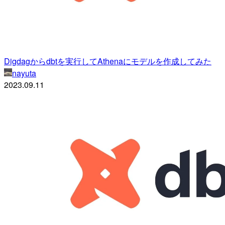
Digdagからdbtを実行してAthenaにモデルを作成してみた
nayuta
2023.09.11