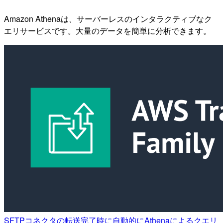
Amazon Athenaは、サーバーレスのインタラクティブなク
エリサービスです。大量のデータを簡単に分析できます。
SFTPコネクタの転送完了時に自動的にAthenaによるクエリ