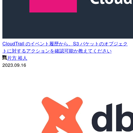
CloudTrail のイベント履歴から、S3 バケットのオブジェク
トに対するアクションを確認可能か教えてください
片方 裕人
2023.09.16