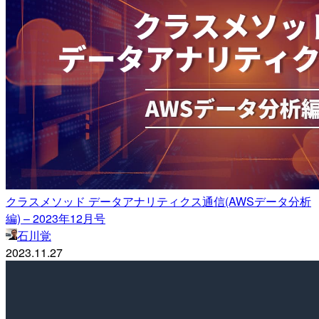
クラスメソッド データアナリティクス通信(AWSデータ分析
編) – 2023年12月号
石川覚
2023.11.27