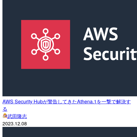
AWS Security Hubが警告してきたAthena.1を一撃で解決す
る
武田隆志
2023.12.08