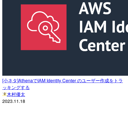
[小ネタ]AthenaでIAM Identity Center のユーザー作成をトラ
ッキングする
木村優太
2023.11.18