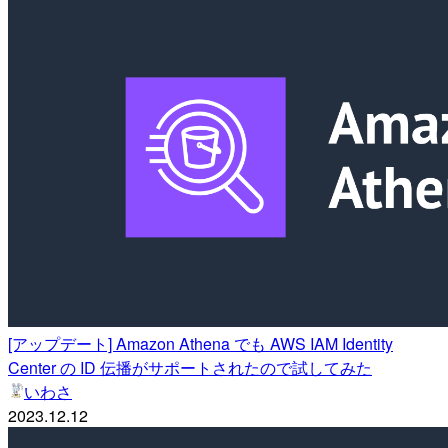
[アップデート] Amazon Athena でも AWS IAM Identity
Center の ID 伝播がサポートされたので試してみた
いわさ
2023.12.12