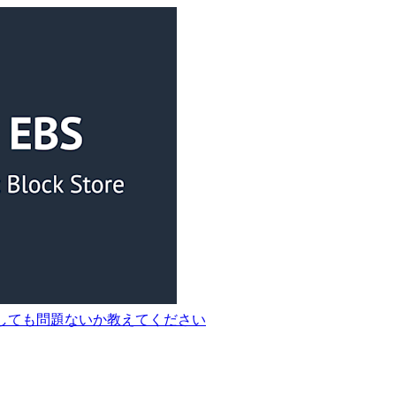
ッチしても問題ないか教えてください