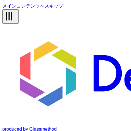
メインコンテンツへスキップ
produced by Classmethod