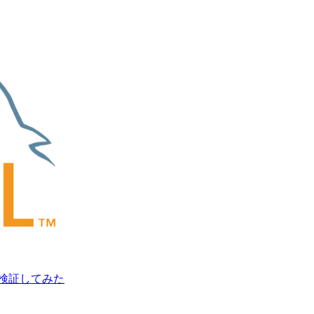
で検証してみた