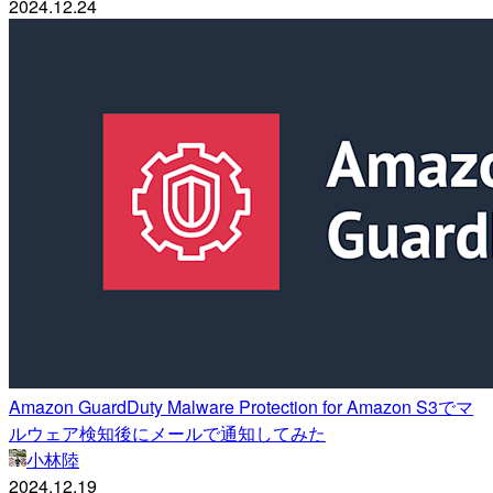
2024.12.24
Amazon GuardDuty Malware Protection for Amazon S3でマ
ルウェア検知後にメールで通知してみた
小林陸
2024.12.19