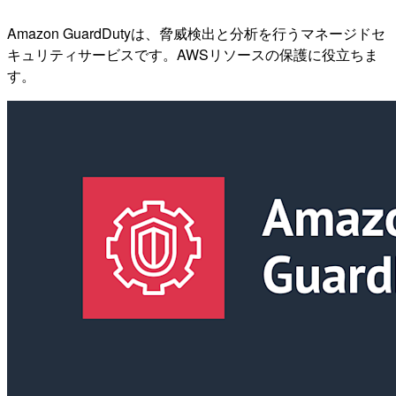
Amazon GuardDutyは、脅威検出と分析を行うマネージドセ
キュリティサービスです。AWSリソースの保護に役立ちま
す。