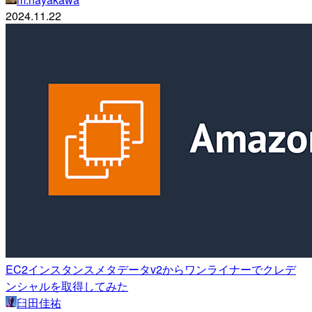
2024.11.22
EC2インスタンスメタデータv2からワンライナーでクレデ
ンシャルを取得してみた
臼田佳祐