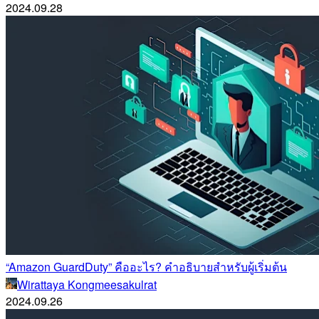
2024.09.28
“Amazon GuardDuty” คืออะไร? คำอธิบายสำหรับผู้เริ่มต้น
Wirattaya Kongmeesakulrat
2024.09.26