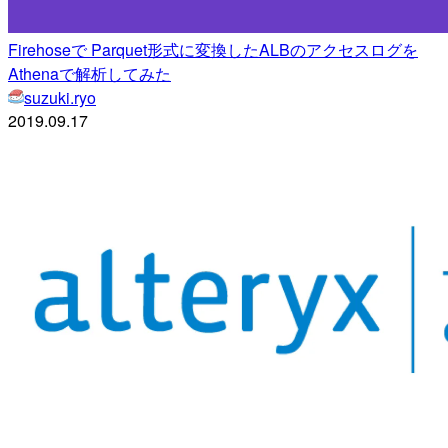
Firehoseで Parquet形式に変換したALBのアクセスログを
Athenaで解析してみた
suzuki.ryo
2019.09.17