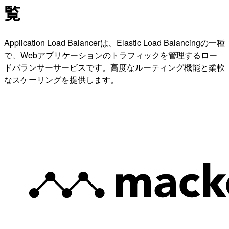
覧
Application Load Balancerは、Elastic Load Balancingの一種
で、Webアプリケーションのトラフィックを管理するロー
ドバランサーサービスです。高度なルーティング機能と柔軟
なスケーリングを提供します。