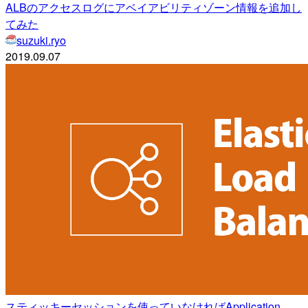
ALBのアクセスログにアベイアビリティゾーン情報を追加し
てみた
suzuki.ryo
2019.09.07
スティッキーセッションを使っていなければApplication