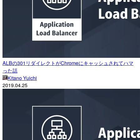
ALBの301リダイレクトがChromeにキャッシュされてハマ
った話
Kitano Yuichi
2019.04.25