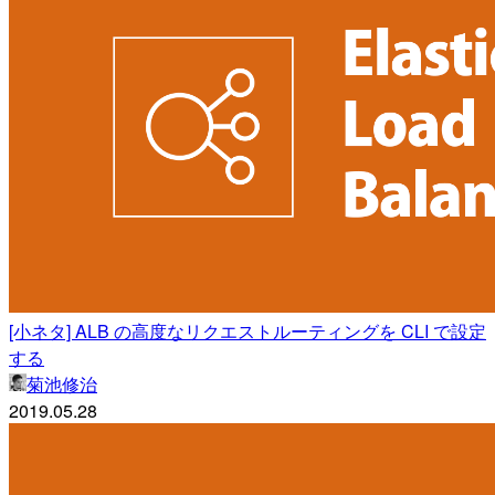
[小ネタ] ALB の高度なリクエストルーティングを CLI で設定
する
菊池修治
2019.05.28