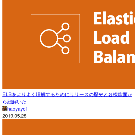
ELBをよりよく理解するためにリリースの歴史と各機能面か
ら紐解いた
haoyayoi
2019.05.28