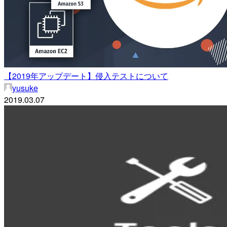
【2019年アップデート】侵入テストについて
yusuke
2019.03.07