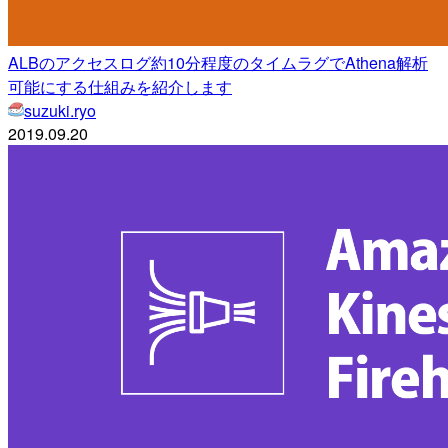
ALBのアクセスログ約10分程度のタイムラグでAthena解析
可能にする仕組みを紹介します
suzuki.ryo
2019.09.20