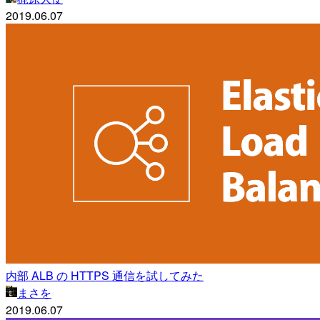
2019.06.07
内部 ALB の HTTPS 通信を試してみた
まさを
2019.06.07