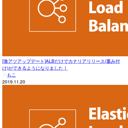
[激アツアップデート]ALBだけでカナリアリリース(重み付
け)ができるようになりました！
もこ
2019.11.20