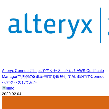
Alteryx Connectにhttpsでアクセスしたい！AWS Certificate
Managerで無償のSSL証明書を取得してALB経由でConnect
へアクセスしてみた
niino
2020.02.04