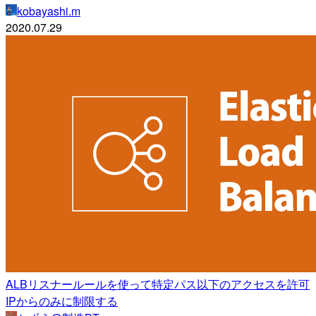
kobayashi.m
2020.07.29
ALBリスナールールを使って特定パス以下のアクセスを許可
IPからのみに制限する