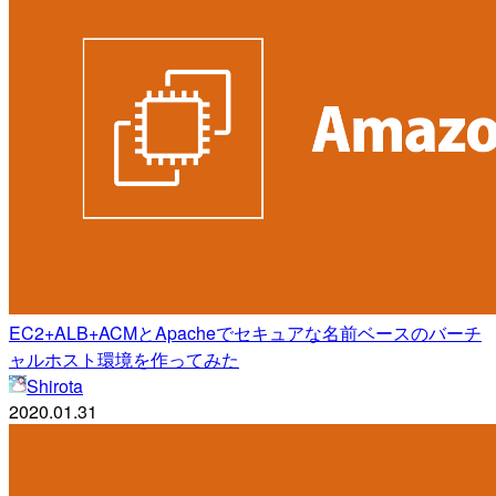
EC2+ALB+ACMとApacheでセキュアな名前ベースのバーチ
ャルホスト環境を作ってみた
Shirota
2020.01.31