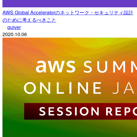
AWS Global Acceleratorのネットワーク・セキュリティ設計
のために考えるべきこと
quiver
2020.10.06