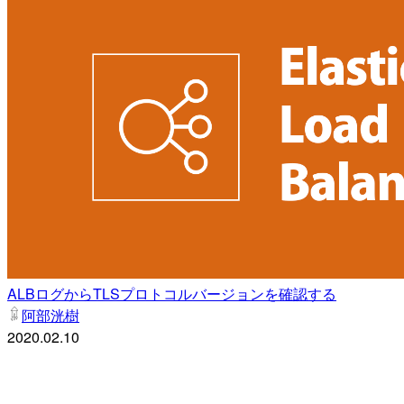
ALBログからTLSプロトコルバージョンを確認する
阿部洸樹
2020.02.10