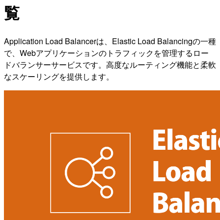
覧
Application Load Balancerは、Elastic Load Balancingの一種
で、Webアプリケーションのトラフィックを管理するロー
ドバランサーサービスです。高度なルーティング機能と柔軟
なスケーリングを提供します。