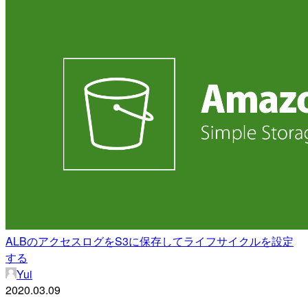
ALBのアクセスログをS3に保存してライフサイクルを設定
する
Yui
2020.03.09