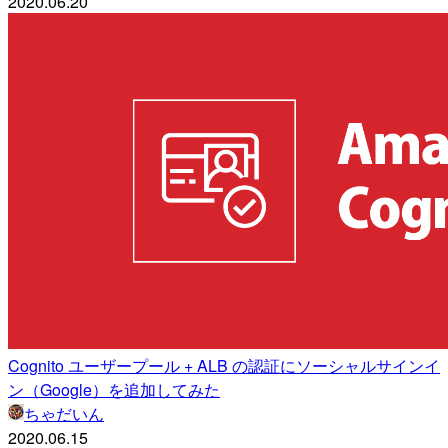
2020.06.20
Cognito ユーザープール + ALB の認証にソーシャルサインイ
ン（Google）を追加してみた
ちゃだいん
2020.06.15