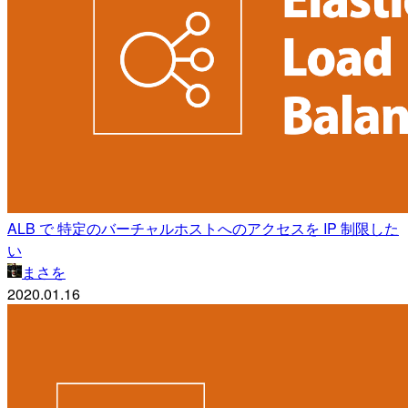
ALB で 特定のバーチャルホストへのアクセスを IP 制限した
い
まさを
2020.01.16