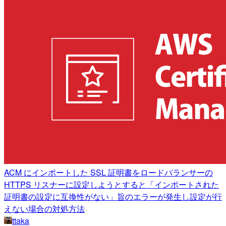
ACM にインポートした SSL 証明書をロードバランサーの
HTTPS リスナーに設定しようとすると「インポートされた
証明書の設定に互換性がない」旨のエラーが発生し設定が行
えない場合の対処方法
ttaka