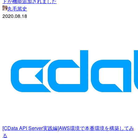
ドが機能追加されました
丸毛篤史
2020.08.18
[CData API Server実践編]AWS環境で本番環境を構築してみ
る