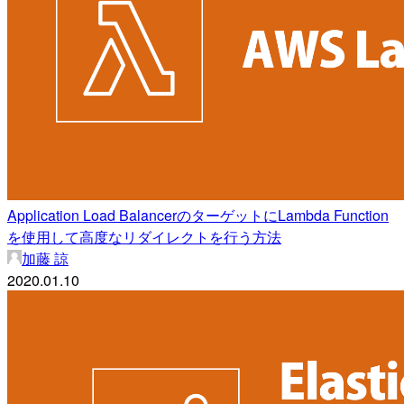
Application Load BalancerのターゲットにLambda Function
を使用して高度なリダイレクトを行う方法
加藤 諒
2020.01.10