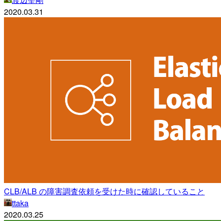
2020.03.31
CLB/ALB の障害調査依頼を受けた時に確認していること
ttaka
2020.03.25