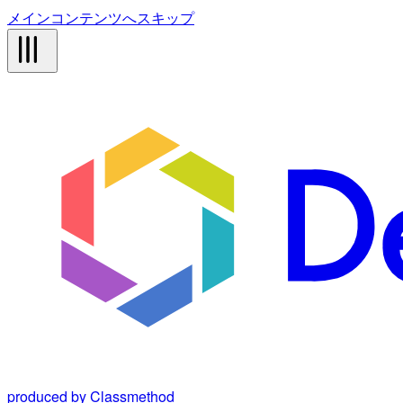
メインコンテンツへスキップ
produced by Classmethod