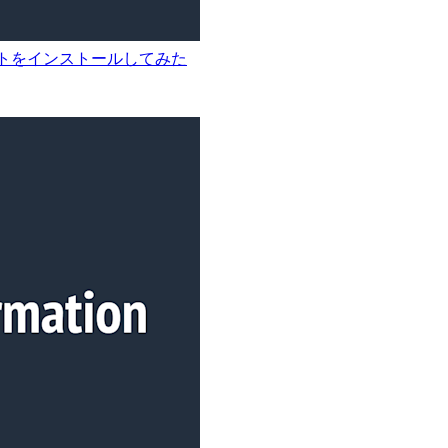
リプトをインストールしてみた