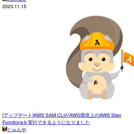
2023.11.15
[アップデート]AWS SAM CLIがAWS環境上のAWS Step
Functionsを実行できるようになりました
じゅんや