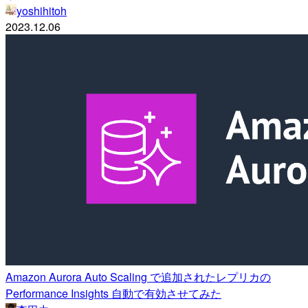
yoshihitoh
2023.12.06
Amazon Aurora Auto Scaling で追加されたレプリカの
Performance Insights 自動で有効させてみた