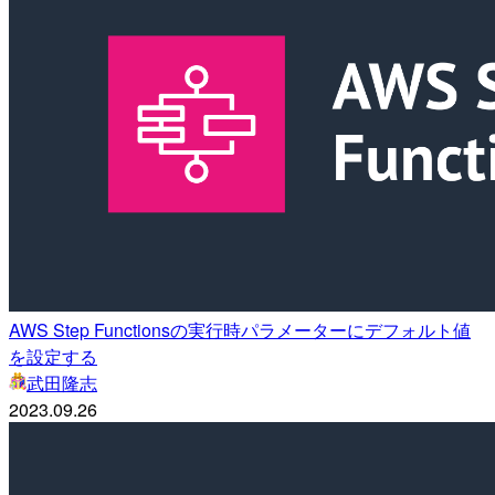
AWS Step Functionsの実行時パラメーターにデフォルト値
を設定する
武田隆志
2023.09.26