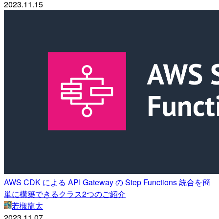
2023.11.15
AWS CDK による API Gateway の Step Functions 統合を簡
単に構築できるクラス2つのご紹介
若槻龍太
2023.11.07