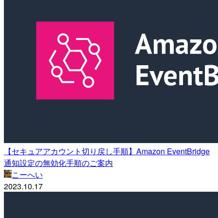
【セキュアアカウント切り戻し手順】Amazon EventBridge
通知設定の無効化手順のご案内
こーへい
2023.10.17