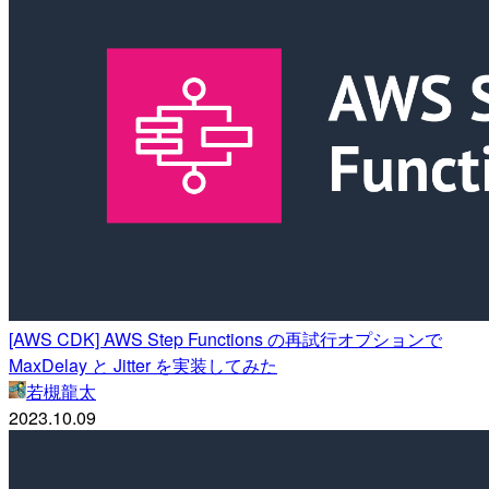
[AWS CDK] AWS Step Functions の再試行オプションで
MaxDelay と Jitter を実装してみた
若槻龍太
2023.10.09