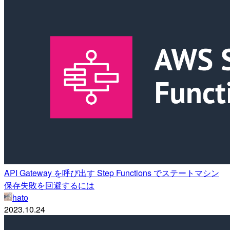
API Gateway を呼び出す Step Functions でステートマシン
保存失敗を回避するには
hato
2023.10.24