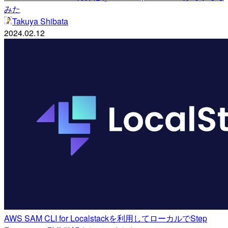
みた
Takuya Shibata
2024.02.12
AWS SAM CLI for Localstackを利用してローカルでStep