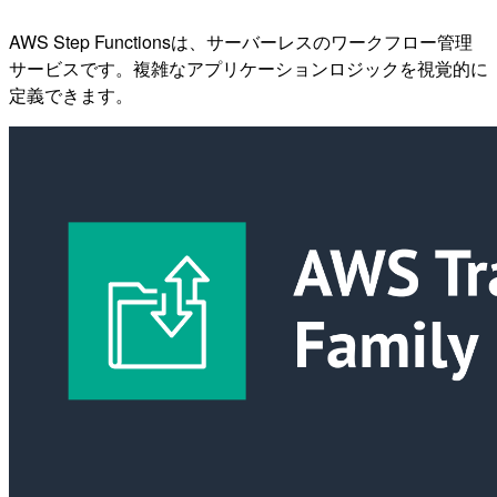
AWS Step Functionsは、サーバーレスのワークフロー管理
サービスです。複雑なアプリケーションロジックを視覚的に
定義できます。