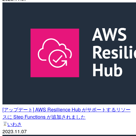
[アップデート] AWS Resilience Hub がサポートするリソー
スに Step Functions が追加されました
いわさ
2023.11.07