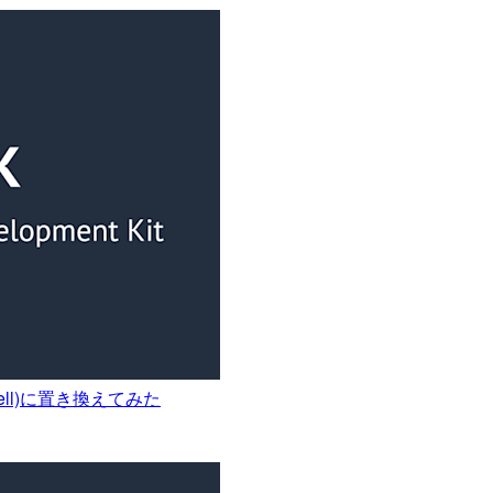
 Shell)に置き換えてみた