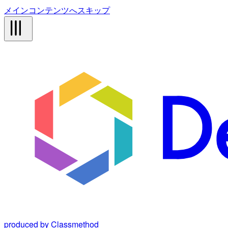
メインコンテンツへスキップ
produced by Classmethod