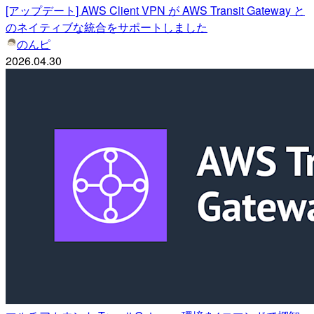
[アップデート] AWS Client VPN が AWS Transit Gateway と
のネイティブな統合をサポートしました
のんピ
2026.04.30