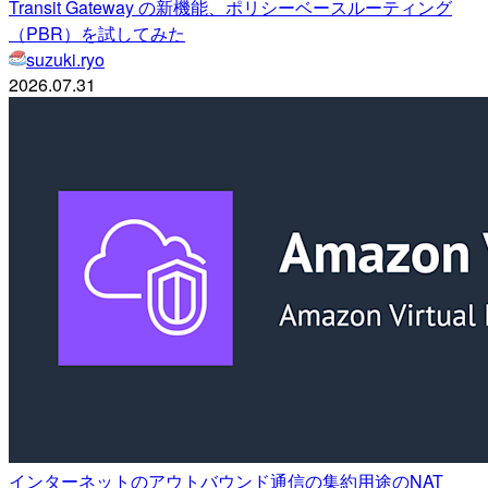
Transit Gateway の新機能、ポリシーベースルーティング
（PBR）を試してみた
suzuki.ryo
2026.07.31
インターネットのアウトバウンド通信の集約用途のNAT