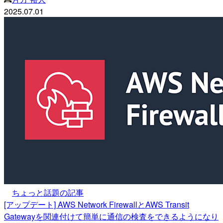
2025.07.01
ちょっと話題の記事
[アップデート] AWS Network FirewallとAWS Transit
Gatewayを関連付けて簡単に通信の検査をできるようになり