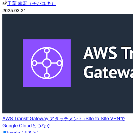
千葉 幸宏（チバユキ）
2025.03.21
AWS Transit Gateway アタッチメント+Site-to-Site VPNで
Google Cloudとつなぐ
tmorio (まると)