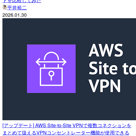
トを比較してみた
平井裕二
2026.01.30
[アップデート] AWS Site-to-Site VPNで複数コネクションを
まとめて扱えるVPNコンセントレーター機能が使用できる