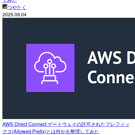
つやたく
2025.09.04
AWS Direct Connect ゲートウェイの許可されたプレフィッ
クス(Allowed Prefix)とは何かを整理してみた