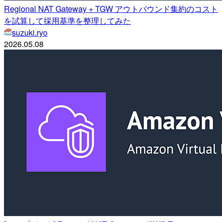
Regional NAT Gateway + TGW アウトバウンド集約のコスト
を試算して採用基準を整理してみた
suzuki.ryo
2026.05.08