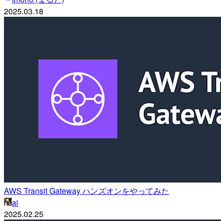
2025.03.18
AWS Transit Gateway ハンズオンをやってみた
ai
2025.02.25