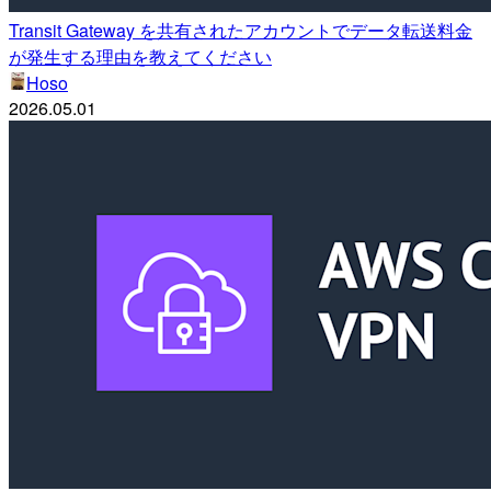
Transit Gateway を共有されたアカウントでデータ転送料金
が発生する理由を教えてください
Hoso
2026.05.01