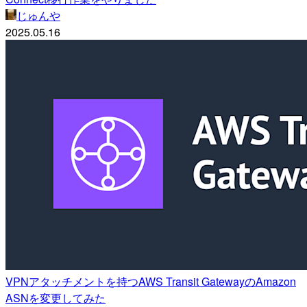
じゅんや
2025.05.16
VPNアタッチメントを持つAWS Transit GatewayのAmazon
ASNを変更してみた