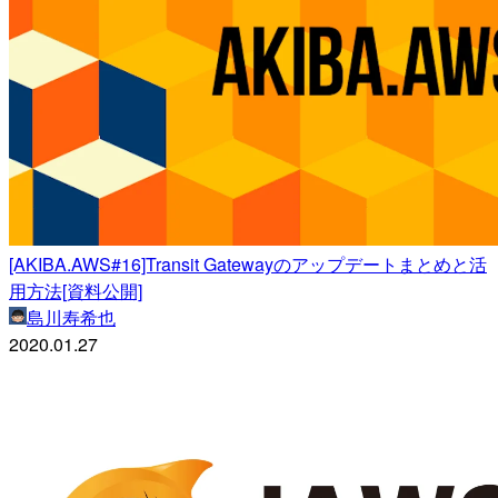
[AKIBA.AWS#16]Transit Gatewayのアップデートまとめと活
用方法[資料公開]
島川寿希也
2020.01.27