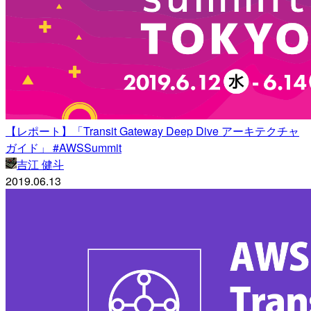
【レポート】「Transit Gateway Deep Dive アーキテクチャ
ガイド」 #AWSSummit
吉江 健斗
2019.06.13