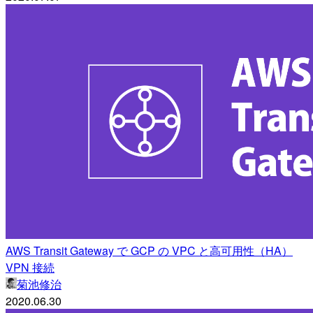
AWS Transit Gateway で GCP の VPC と高可用性（HA）
VPN 接続
菊池修治
2020.06.30