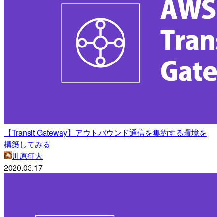
【Transit Gateway】アウトバウンド通信を集約する環境を
構築してみる
川原征大
2020.03.17