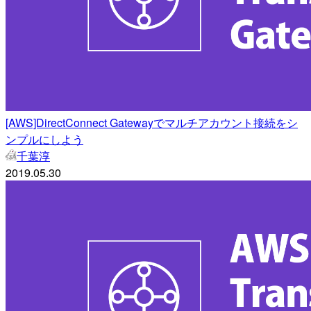
[AWS]DirectConnect Gatewayでマルチアカウント接続をシ
ンプルにしよう
千葉淳
2019.05.30