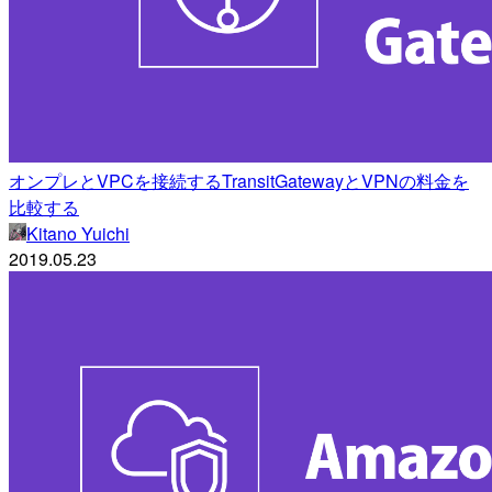
オンプレとVPCを接続するTransitGatewayとVPNの料金を
比較する
Kitano Yuichi
2019.05.23