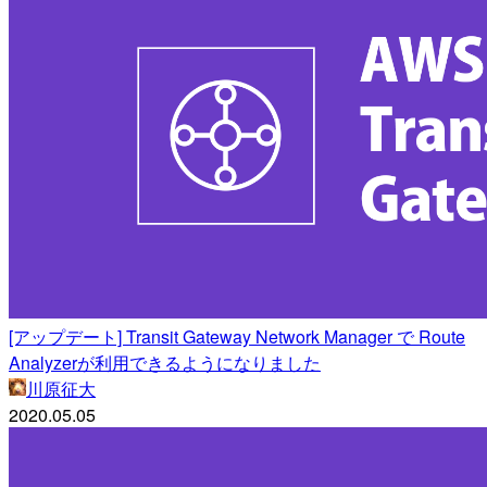
[アップデート] Transit Gateway Network Manager で Route
Analyzerが利用できるようになりました
川原征大
2020.05.05