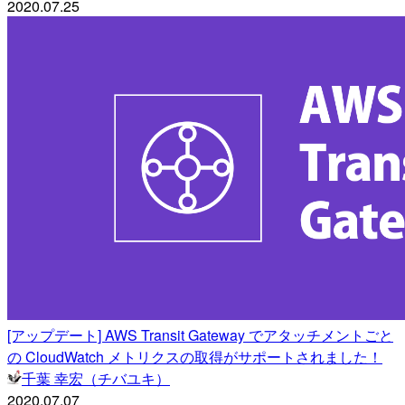
2020.07.25
[アップデート] AWS Transit Gateway でアタッチメントごと
の CloudWatch メトリクスの取得がサポートされました！
千葉 幸宏（チバユキ）
2020.07.07