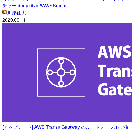
チャー deep dive #AWSSummit
川原征大
2020.09.11
[アップデート] AWS Transit Gateway のルートテーブルで独