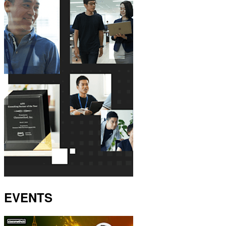
EVENTS