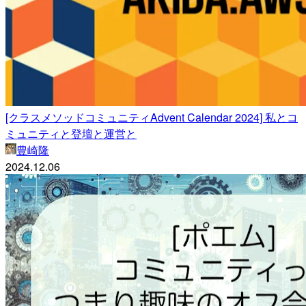
[クラスメソッドコミュニティAdvent Calendar 2024] 私とコ
ミュニティと登壇と運営と
豊崎隆
2024.12.06