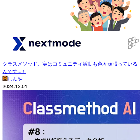
クラスメソッド、実はコミュニティ活動も色々頑張っている
んです...！
しんや
2024.12.01