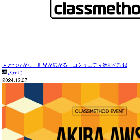
人とつながり、世界が広がる：コミュニティ活動の記録
さかじ
2024.12.07