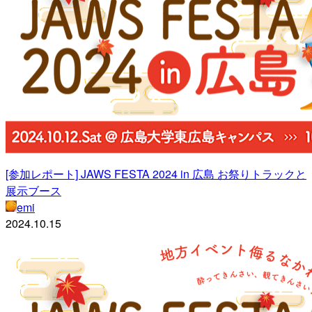
[参加レポート] JAWS FESTA 2024 in 広島 お祭りトラックと
展示ブース
emi
2024.10.15