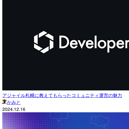
アジャイル札幌に教えてもらったコミュニティ運営の魅力
かみと
2024.12.16