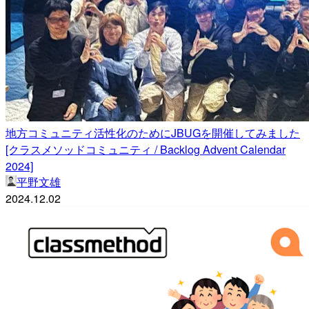
地方コミュニティ活性化のためにJBUGを開催してみました
[クラスメソッドコミュニティ / Backlog Advent Calendar
2024]
平野文雄
2024.12.02