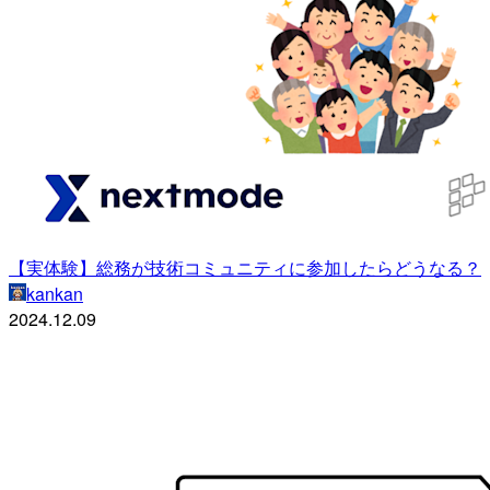
【実体験】総務が技術コミュニティに参加したらどうなる？
kankan
2024.12.09