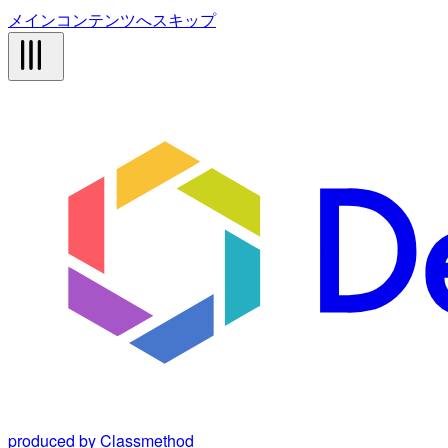
メインコンテンツへスキップ
produced by Classmethod