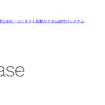
する、大規模な会社・コンタクト自動カスタム紐付けシステム