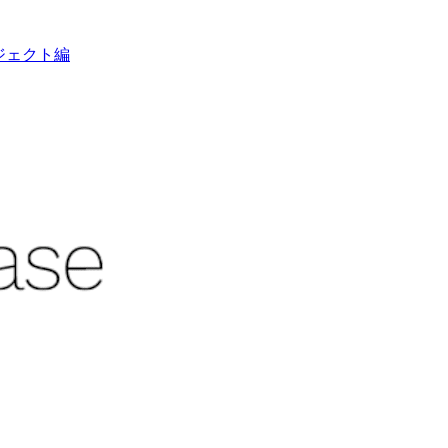
ブジェクト編