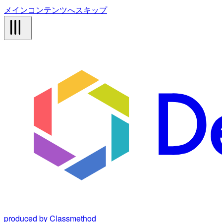
メインコンテンツへスキップ
produced by Classmethod