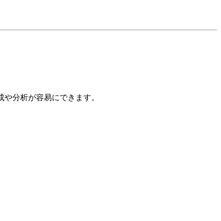
作成や分析が容易にできます。