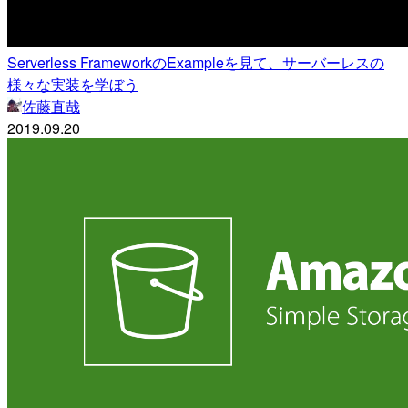
Serverless FrameworkのExampleを見て、サーバーレスの
様々な実装を学ぼう
佐藤直哉
2019.09.20