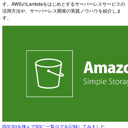
す。AWSのLambdaをはじめとするサーバーレスサービスの
活用方法や、サーバーレス開発の実践ノウハウを紹介しま
す。
[S3] S3を挟んでS3に一覧ログを記録してみました