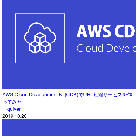
AWS Cloud Development Kit(CDK)でURL短縮サービスを作
ってみた
quiver
2019.10.28