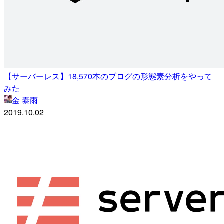
【サーバーレス】18,570本のブログの形態素分析をやって
みた
金 泰雨
2019.10.02