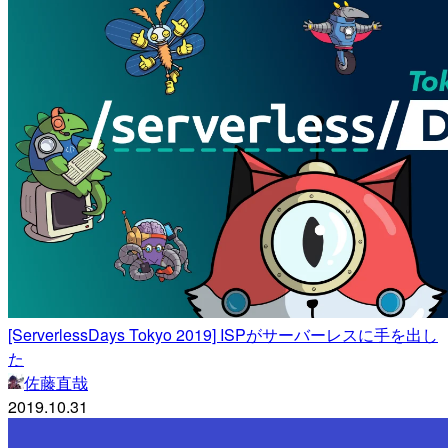
[ServerlessDays Tokyo 2019] ISPがサーバーレスに手を出し
た
佐藤直哉
2019.10.31