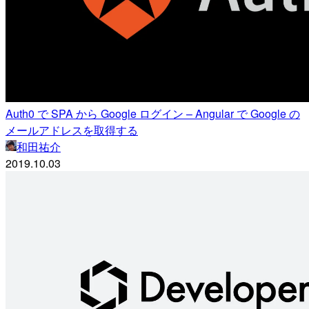
Auth0 で SPA から Google ログイン – Angular で Google の
メールアドレスを取得する
和田祐介
2019.10.03