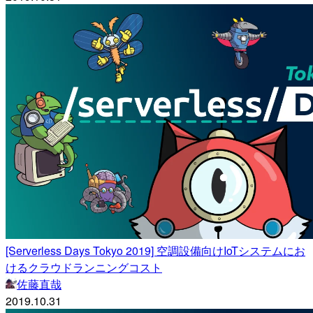
[Serverless Days Tokyo 2019] 空調設備向けIoTシステムにお
けるクラウドランニングコスト
佐藤直哉
2019.10.31