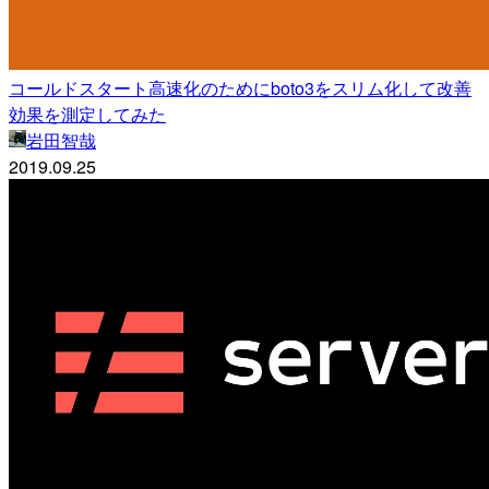
コールドスタート高速化のためにboto3をスリム化して改善
効果を測定してみた
岩田智哉
2019.09.25