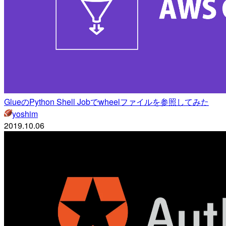
GlueのPython Shell Jobでwheelファイルを参照してみた
yoshim
2019.10.06