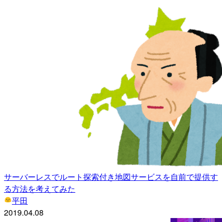
サーバーレスでルート探索付き地図サービスを自前で提供す
る方法を考えてみた
平田
2019.04.08