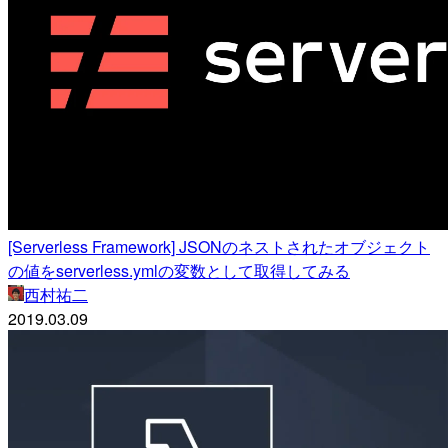
[Serverless Framework] JSONのネストされたオブジェクト
の値をserverless.ymlの変数として取得してみる
西村祐二
2019.03.09