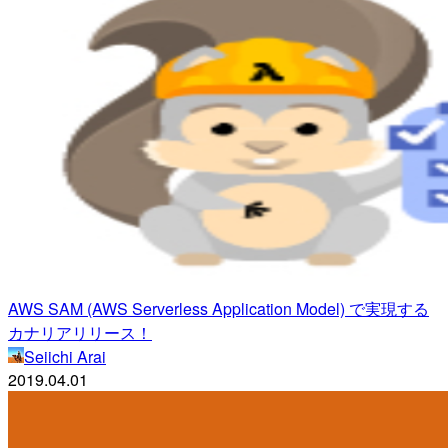
AWS SAM (AWS Serverless Application Model) で実現する
カナリアリリース！
Seiichi Arai
2019.04.01