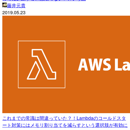
藤井元貴
2019.05.23
これまでの常識は間違っていた？！Lambdaのコールドスタ
ート対策にはメモリ割り当てを減らすという選択肢が有効に