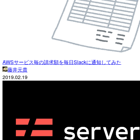
AWSサービス毎の請求額を毎日Slackに通知してみた
藤井元貴
2019.02.19