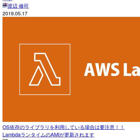
渡辺 修司
2019.05.17
OS依存のライブラリを利用している場合は要注意！！
LambdaランタイムのAMIが更新されます