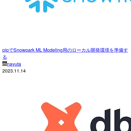
pipでSnowpark ML Modeling用のローカル開発環境を準備す
る
nayuta
2023.11.14