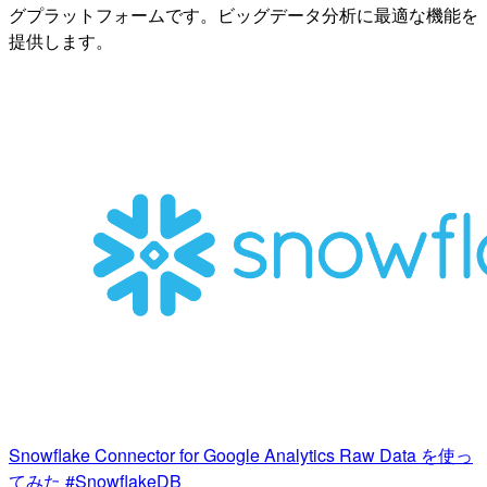
グプラットフォームです。ビッグデータ分析に最適な機能を
提供します。
Snowflake Connector for Google Analytics Raw Data を使っ
てみた #SnowflakeDB