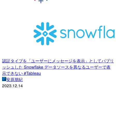
認証タイプを「ユーザーにメッセージを表示」としてパブリ
ッシュした Snowflake データソースを異なるユーザーで表
示できない #Tableau
安原朋紀
2023.12.14