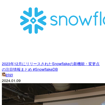
2023年12月にリリースされたSnowflakeの新機能・変更点
の注目情報まとめ #SnowflakeDB
紗紗
2024.01.09