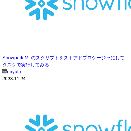
Snowpark MLのスクリプトをストアドプロシージャにして
タスクで実行してみる
nayuta
2023.11.24