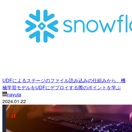
UDFによるステージのファイル読み込みの仕組みから、機
械学習モデルをUDFにデプロイする際のポイントを学ぶ
nayuta
2024.01.22