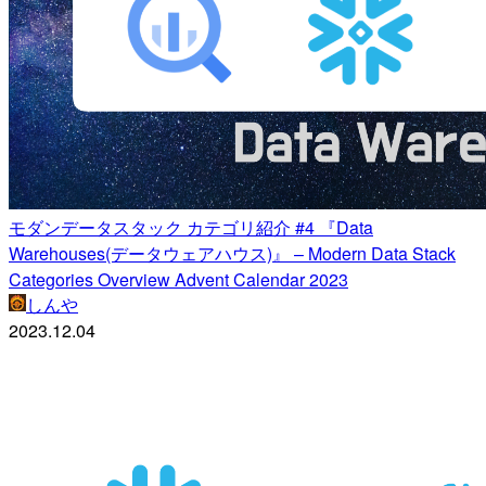
モダンデータスタック カテゴリ紹介 #4 『Data
Warehouses(データウェアハウス)』 – Modern Data Stack
Categories Overview Advent Calendar 2023
しんや
2023.12.04