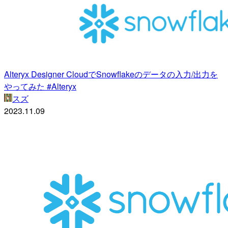
Alteryx Designer CloudでSnowflakeのデータの入力/出力を
やってみた #Alteryx
スズ
2023.11.09