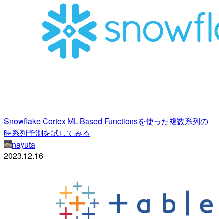
Snowflake Cortex ML-Based Functionsを使った複数系列の
時系列予測を試してみる
nayuta
2023.12.16