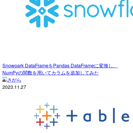
Snowpark DataFrameをPandas DataFrameに変換し、
NumPyの関数を用いてカラムを追加してみた
さがら
2023.11.27