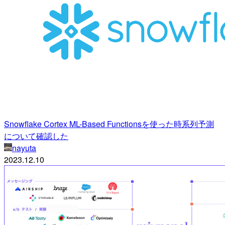
Snowflake Cortex ML-Based Functionsを使った時系列予測
について確認した
nayuta
2023.12.10