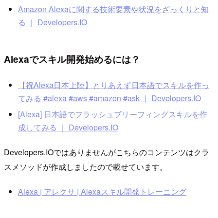
Amazon Alexaに関する技術要素や状況をざっくりと知
る ｜ Developers.IO
Alexaでスキル開発始めるには？
【祝Alexa日本上陸】とりあえず日本語でスキルを作っ
てみる #alexa #aws #amazon #ask ｜ Developers.IO
[Alexa] 日本語でフラッシュブリーフィングスキルを作
成してみる ｜ Developers.IO
Developers.IOではありませんがこちらのコンテンツはクラ
スメソッドが作成しましたので載せています。
Alexa | アレクサ | Alexaスキル開発トレーニング