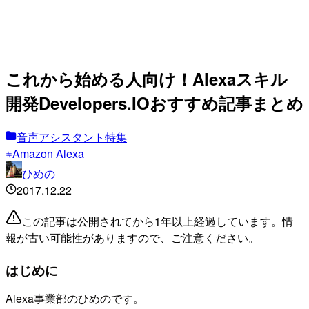
これから始める人向け！Alexaスキル
開発Developers.IOおすすめ記事まとめ
音声アシスタント特集
Amazon Alexa
ひめの
2017.12.22
この記事は公開されてから1年以上経過しています。情
報が古い可能性がありますので、ご注意ください。
はじめに
Alexa事業部のひめのです。