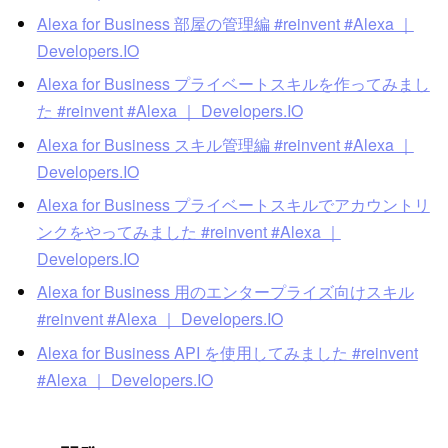
Alexa for Business 部屋の管理編 #reinvent #Alexa ｜
Developers.IO
Alexa for Business プライベートスキルを作ってみまし
た #reinvent #Alexa ｜ Developers.IO
Alexa for Business スキル管理編 #reinvent #Alexa ｜
Developers.IO
Alexa for Business プライベートスキルでアカウントリ
ンクをやってみました #reinvent #Alexa ｜
Developers.IO
Alexa for Business 用のエンタープライズ向けスキル
#reinvent #Alexa ｜ Developers.IO
Alexa for Business API を使用してみました #reinvent
#Alexa ｜ Developers.IO