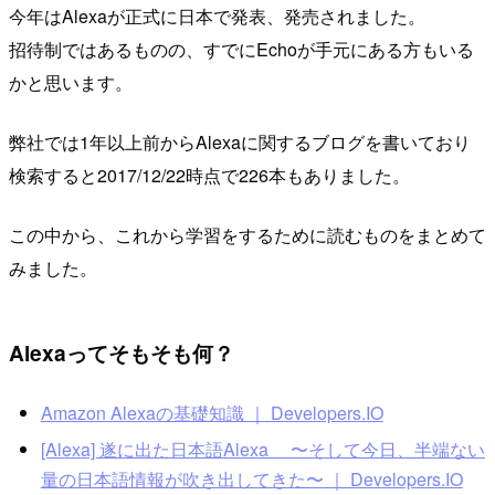
今年はAlexaが正式に日本で発表、発売されました。
招待制ではあるものの、すでにEchoが手元にある方もいる
かと思います。
弊社では1年以上前からAlexaに関するブログを書いており
検索すると2017/12/22時点で226本もありました。
この中から、これから学習をするために読むものをまとめて
みました。
Alexaってそもそも何？
Amazon Alexaの基礎知識 ｜ Developers.IO
[Alexa] 遂に出た日本語Alexa 〜そして今日、半端ない
量の日本語情報が吹き出してきた〜 ｜ Developers.IO