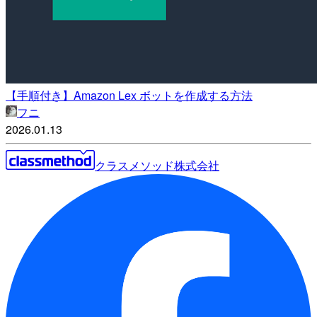
【手順付き】Amazon Lex ボットを作成する方法
フニ
2026.01.13
クラスメソッド株式会社