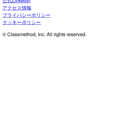
公式LinkedIn
アクセス情報
プライバシーポリシー
クッキーポリシー
© Classmethod, Inc. All rights reserved.