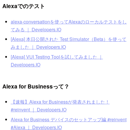
Alexaでのテスト
alexa-conversationを使ってAlexaのローカルテストをし
てみる ｜ Developers.IO
[Alexa] 本日公開された Test Simulator（Beta）を使って
みました ｜ Developers.IO
[Alexa] VUI Testing Toolを試してみました ｜
Developers.IO
Alexa for Businessって？
【速報】Alexa for Businessが発表されました！
#reinvent ｜ Developers.IO
Alexa for Business デバイスのセットアップ編 #reinvent
#Alexa ｜ Developers.IO