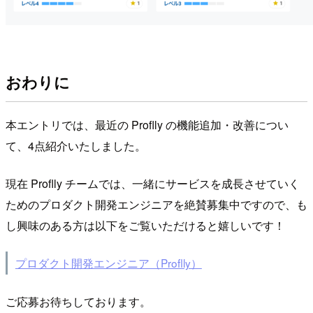
おわりに
本エントリでは、最近の Proflly の機能追加・改善につい
て、4点紹介いたしました。
現在 Proflly チームでは、一緒にサービスを成長させていく
ためのプロダクト開発エンジニアを絶賛募集中ですので、も
し興味のある方は以下をご覧いただけると嬉しいです！
プロダクト開発エンジニア（Proflly）
ご応募お待ちしております。