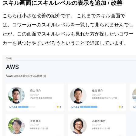
スキル画面にスキルレベルの表示を追加 / 改善
こちらは小さな改善の紹介です。 これまでスキル画面で
は、コワーカーのスキルレベルを一覧して見られませんでし
たが、この画面でスキルレベルも見れた方が探したいコワー
カーを見つけやすいだろうということで追加しています。