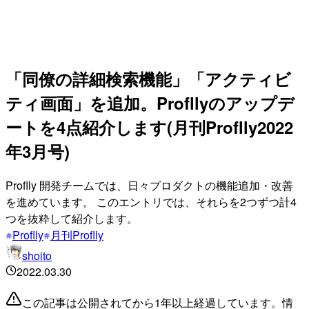
「同僚の詳細検索機能」「アクティビ
ティ画面」を追加。Profllyのアップデ
ートを4点紹介します(月刊Proflly2022
年3月号)
Proflly 開発チームでは、日々プロダクトの機能追加・改善
を進めています。 このエントリでは、それらを2つずつ計4
つを抜粋して紹介します。
Proflly
月刊Proflly
shoito
2022.03.30
この記事は公開されてから1年以上経過しています。情