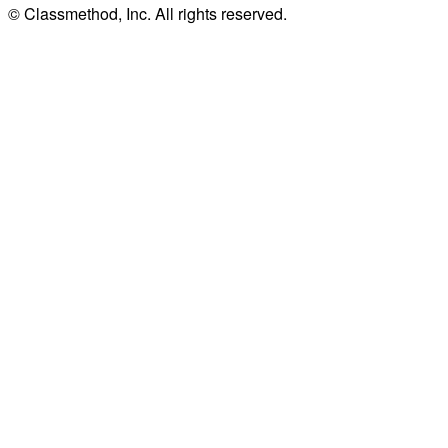
© Classmethod, Inc. All rights reserved.