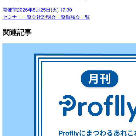
開催前
2026年8月25日(火) 17:30
セミナー一覧
会社説明会一覧
勉強会一覧
関連記事