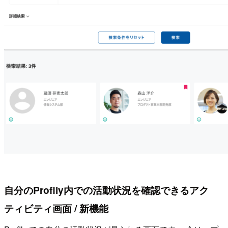
自分のProflly内での活動状況を確認できるアク
ティビティ画面 / 新機能