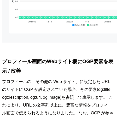
プロフィール画面のWebサイト欄にOGP要素を表
示 / 改善
プロフィールの「その他の Web サイト」に設定した URL
のサイトに OGP が設定されていた場合、その要素(og:title,
og:description, og:url, og:image)を参照して表示します。 こ
れにより、URL の文字列以上に、豊富な情報をプロフィー
ル画面で伝えられるようになりました。 なお、OGP が参照