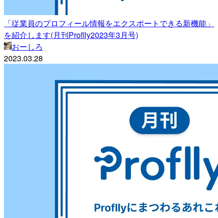
「従業員のプロフィール情報をエクスポートできる新機能」
を紹介します(月刊Proflly2023年3月号)
おーしろ
2023.03.28