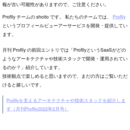
報が古い可能性がありますので、ご注意ください。
Proflly チームの shoito です。 私たちのチームでは、
Proflly
というプロフィールビューアーサービスを開発・提供してい
ます。
月刊 Proflly の前回エントリでは「ProfllyというSaaSがどの
ようなアーキテクチャや技術スタックで開発・運用されてい
るのか？」紹介しています。
技術観点で楽しめると思いますので、まだの方はご覧いただ
けると嬉しいです。
Profllyを支えるアーキテクチャや技術スタックを紹介しま
す（月刊Proflly2022年2月号）