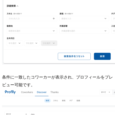
条件に一致したコワーカーが表示され、プロフィールをプレ
ビュー可能です。