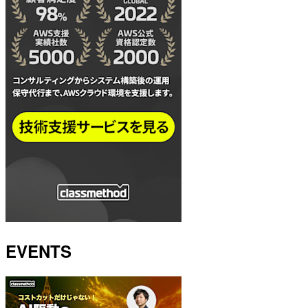
EVENTS