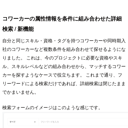
コワーカーの属性情報を条件に組み合わせた詳細
検索 / 新機能
自分と同じスキル・資格・タグを持つコワーカーや同時期入
社のコワーカーなど複数条件を組み合わせて探せるようにな
りました。 これは、今のプロジェクトに必要な資格やスキ
ル、スキルレベルなどの組み合わせから、マッチするコワー
カーを探すようなケースで役立ちます。 これまで通り、フ
リーワードによる検索だけであれば、詳細検索は閉じたまま
でかまいません。
検索フォームのイメージはこのような感じです。