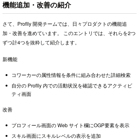
機能追加・改善の紹介
さて、Proflly 開発チームでは、日々プロダクトの機能追
加・改善を進めています。 このエントリでは、それらを2つ
ずつ計4つを抜粋して紹介します。
新機能
コワーカーの属性情報を条件に組み合わせた詳細検索
自分の Proflly 内での活動状況を確認できるアクティビ
ティ画面
改善
プロフィール画面の Web サイト欄にOGP要素を表示
スキル画面にスキルレベルの表示を追加