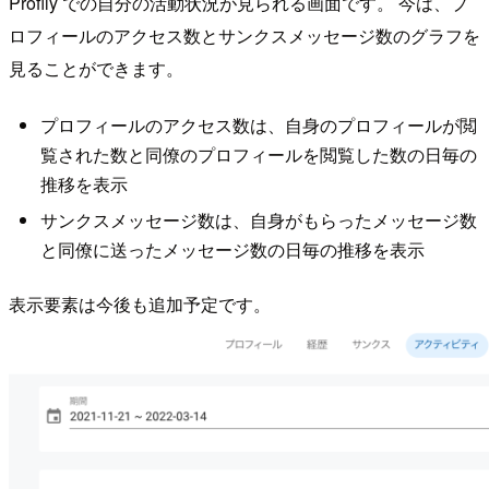
Proflly での自分の活動状況が見られる画面です。 今は、プ
ロフィールのアクセス数とサンクスメッセージ数のグラフを
見ることができます。
プロフィールのアクセス数は、自身のプロフィールが閲
覧された数と同僚のプロフィールを閲覧した数の日毎の
推移を表示
サンクスメッセージ数は、自身がもらったメッセージ数
と同僚に送ったメッセージ数の日毎の推移を表示
表示要素は今後も追加予定です。