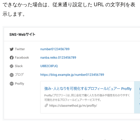
できなかった場合は、従来通り設定した URL の文字列を表
示します。