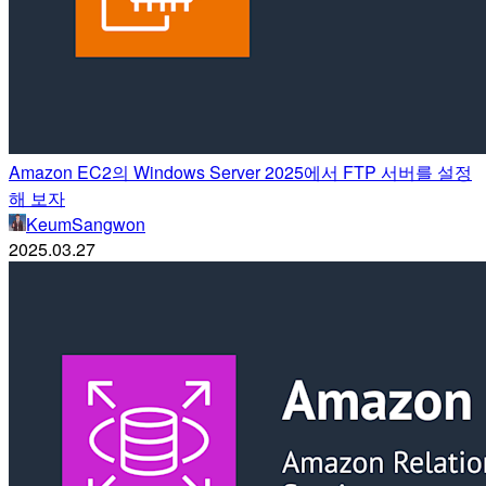
Amazon EC2의 Windows Server 2025에서 FTP 서버를 설정
해 보자
KeumSangwon
2025.03.27