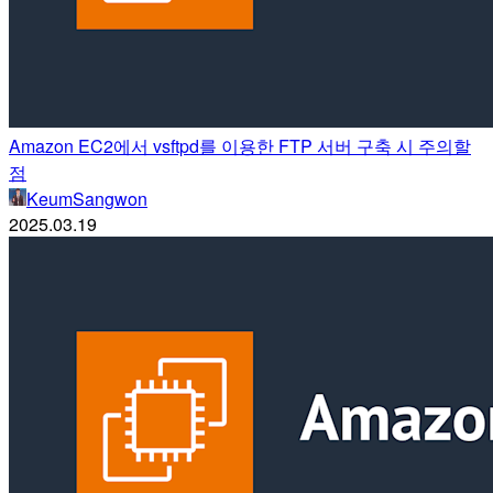
Amazon EC2에서 vsftpd를 이용한 FTP 서버 구축 시 주의할
점
KeumSangwon
2025.03.19