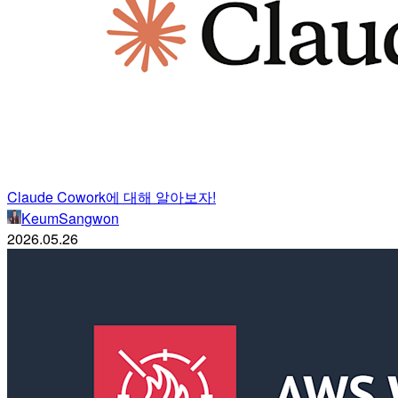
Claude Cowork에 대해 알아보자!
KeumSangwon
2026.05.26