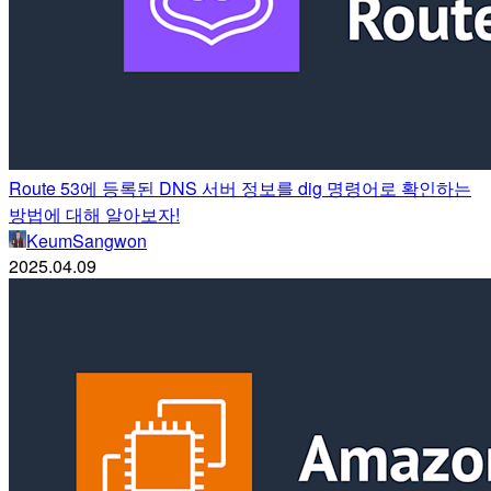
Route 53에 등록된 DNS 서버 정보를 dig 명령어로 확인하는
방법에 대해 알아보자!
KeumSangwon
2025.04.09