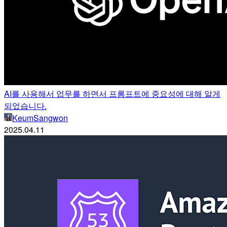
AI를 사용해서 업무를 하면서 프롬프트에 중요성에 대해 알게
되었습니다.
KeumSangwon
2025.04.11