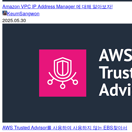
Amazon VPC IP Address Manager 에 대해 알아보자!
KeumSangwon
2025.05.30
AWS Trusted Advisor를 사용하여 사용하지 않는 EBS찾아서