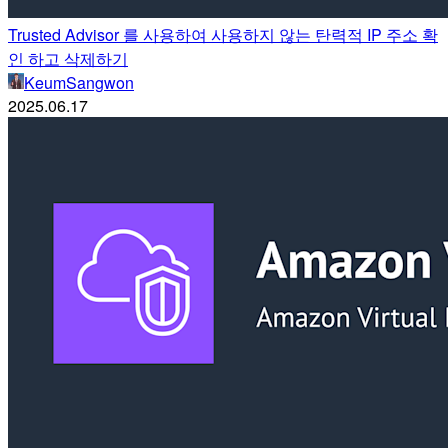
Trusted Advisor 를 사용하여 사용하지 않는 탄력적 IP 주소 확
인 하고 삭제하기
KeumSangwon
2025.06.17