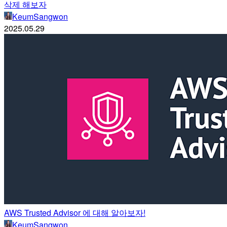
삭제 해보자
KeumSangwon
2025.05.29
AWS Trusted Advisor 에 대해 알아보자!
KeumSangwon