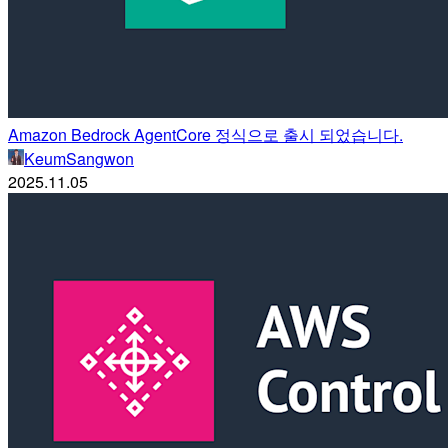
Amazon Bedrock AgentCore 정식으로 출시 되었습니다.
KeumSangwon
2025.11.05