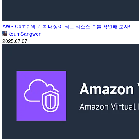
AWS Config 의 기록 대상이 되는 리소스 수를 확인해 보자!
KeumSangwon
2025.07.07