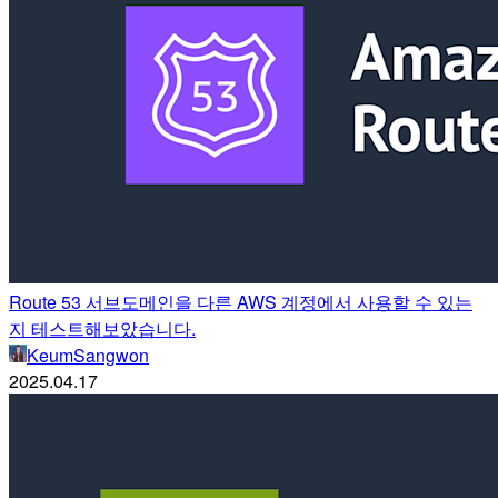
Route 53 서브도메인을 다른 AWS 계정에서 사용할 수 있는
지 테스트해보았습니다.
KeumSangwon
2025.04.17