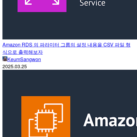
Amazon RDS 의 파라미터 그룹의 설정 내용을 CSV 파일 형
식으로 출력해보자
KeumSangwon
2025.03.25