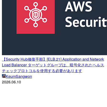
【Security Hub修復手順】[ELB.21] Application and Network
Load Balancer ターゲットグループは、暗号化されたヘルス
チェックプロトコルを使用する必要があります
KeumSangwon
2026.06.10