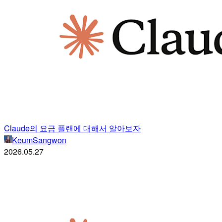
Claude의 요금 플랜에 대해서 알아보자
KeumSangwon
2026.05.27