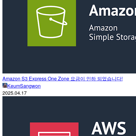
Amazon S3 Express One Zone 요금이 인하 되었습니다!
KeumSangwon
2025.04.17