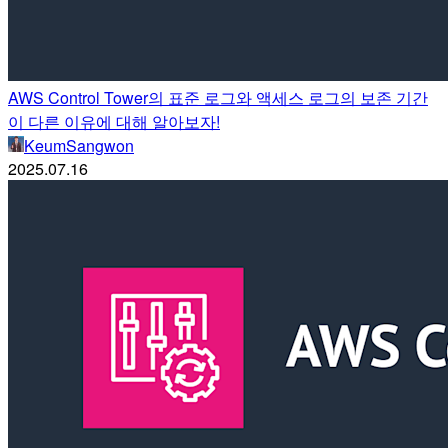
AWS Control Tower의 표준 로그와 액세스 로그의 보존 기간
이 다른 이유에 대해 알아보자!
KeumSangwon
2025.07.16