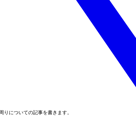
発周りについての記事を書きます。