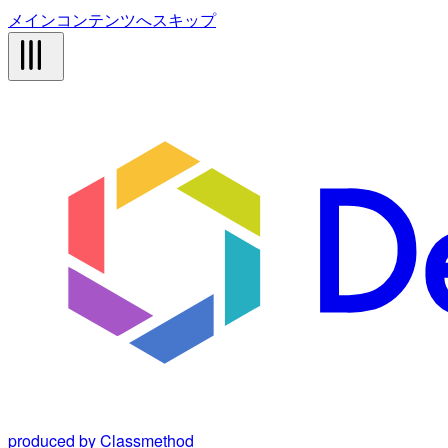
メインコンテンツへスキップ
produced by Classmethod