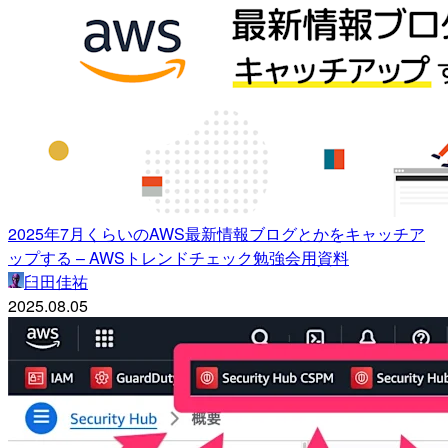
2025年7月くらいのAWS最新情報ブログとかをキャッチア
ップする – AWSトレンドチェック勉強会用資料
臼田佳祐
2025.08.05