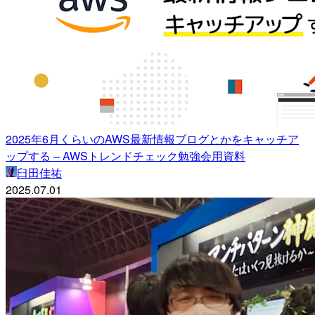
2025年6月くらいのAWS最新情報ブログとかをキャッチア
ップする – AWSトレンドチェック勉強会用資料
臼田佳祐
2025.07.01