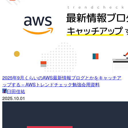
2025年9月くらいのAWS最新情報ブログとかをキャッチア
ップする – AWSトレンドチェック勉強会用資料
臼田佳祐
2025.10.01