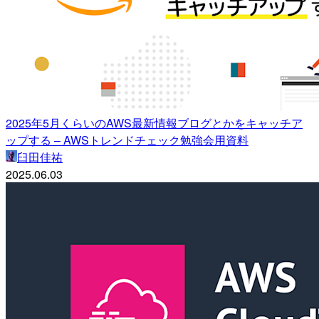
2025年5月くらいのAWS最新情報ブログとかをキャッチア
ップする – AWSトレンドチェック勉強会用資料
臼田佳祐
2025.06.03