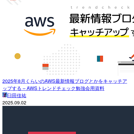
2025年8月くらいのAWS最新情報ブログとかをキャッチア
ップする – AWSトレンドチェック勉強会用資料
臼田佳祐
2025.09.02