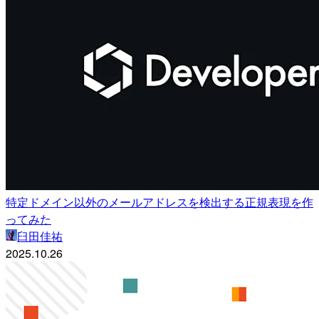
特定ドメイン以外のメールアドレスを検出する正規表現を作
ってみた
臼田佳祐
2025.10.26