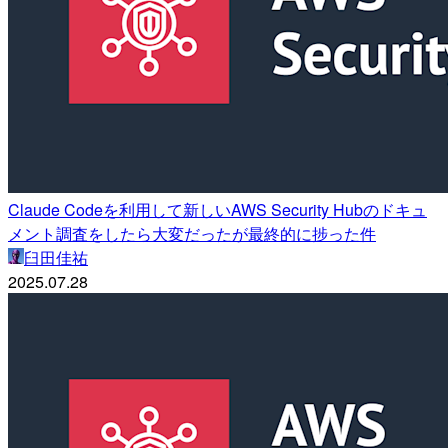
Claude Codeを利用して新しいAWS Security Hubのドキュ
メント調査をしたら大変だったが最終的に捗った件
臼田佳祐
2025.07.28