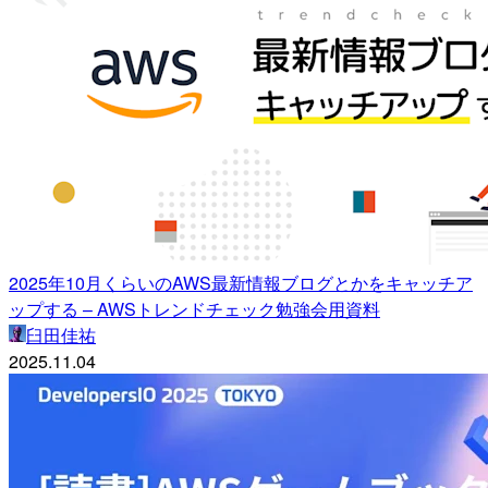
2025年10月くらいのAWS最新情報ブログとかをキャッチア
ップする – AWSトレンドチェック勉強会用資料
臼田佳祐
2025.11.04