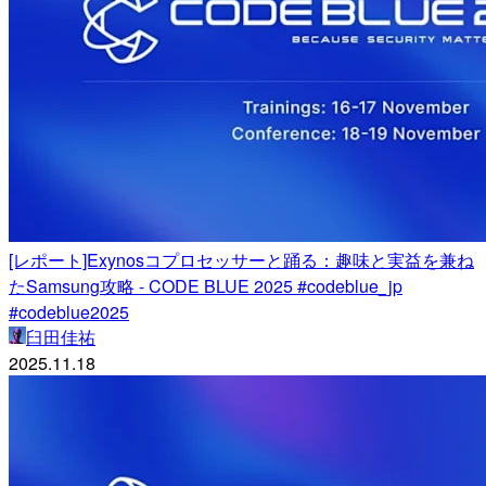
[レポート]Exynosコプロセッサーと踊る：趣味と実益を兼ね
たSamsung攻略 - CODE BLUE 2025 #codeblue_jp
#codeblue2025
臼田佳祐
2025.11.18