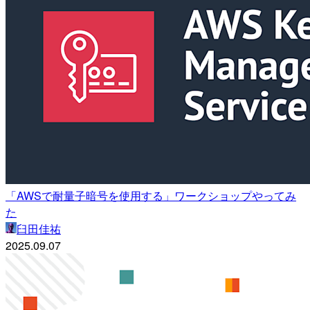
「AWSで耐量子暗号を使用する」ワークショップやってみ
た
臼田佳祐
2025.09.07