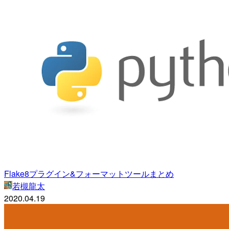
Flake8プラグイン&フォーマットツールまとめ
若槻龍太
2020.04.19