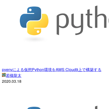
pyenvによる仮想Python環境をAWS Cloud9上で構築する
若槻龍太
2020.03.18