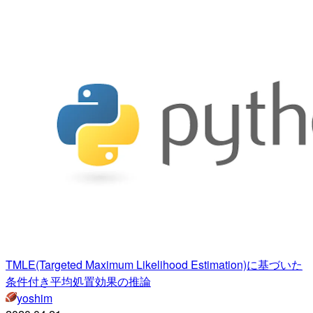
TMLE(Targeted Maximum Likelihood Estimation)に基づいた
条件付き平均処置効果の推論
yoshim