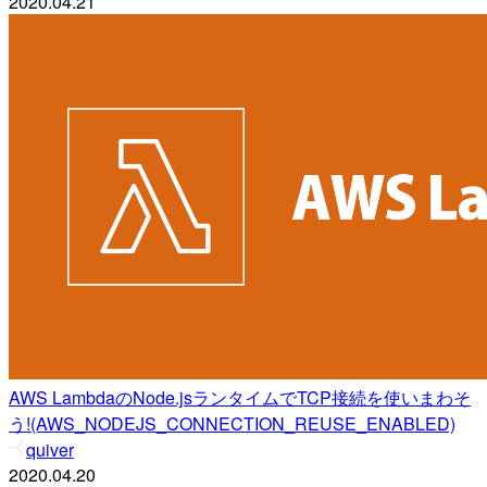
2020.04.21
AWS LambdaのNode.jsランタイムでTCP接続を使いまわそ
う!(AWS_NODEJS_CONNECTION_REUSE_ENABLED)
quiver
2020.04.20