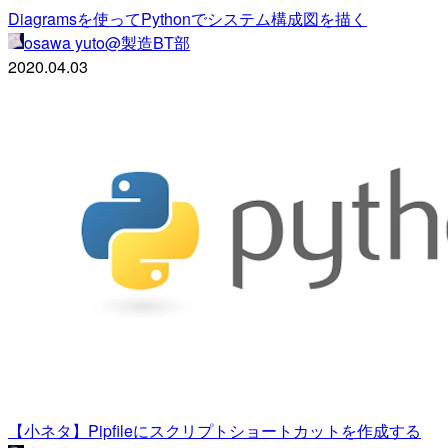
Diagramsを使ってPythonでシステム構成図を描く
osawa yuto@製造BT部
2020.04.03
【小ネタ】Pipfileにスクリプトショートカットを作成する