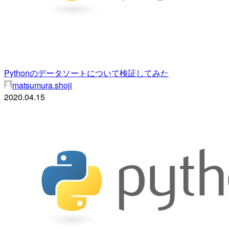
Pythonのデータソートについて検証してみた
matsumura.shoji
2020.04.15