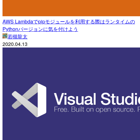
AWS Lambdaでpipモジュールを利用する際はランタイムの
Pythonバージョンに気を付けよう
若槻龍太
2020.04.13