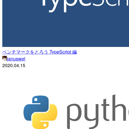
ベンチマークをとろう TypeScript 編
januswel
2020.04.15