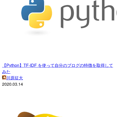
【Python】TF-IDF を使って自分のブログの特徴を取得して
みた
川原征大
2020.03.14