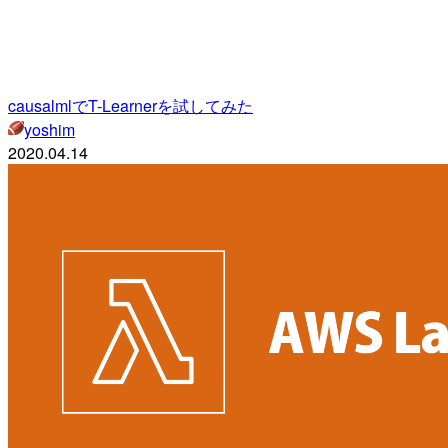
causalmlでT-Learnerを試してみた
yoshim
2020.04.14