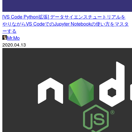
[VS Code Python拡張] データサイエンスチュートリアルを
やりながらVS CodeでのJupyter Notebookの使い方をマスタ
ーする
Mr.Mo
2020.04.13