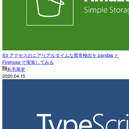
S3 アクセスのニアリアルタイムな異常検出を pandas と
Firehose で実装してみる
丸毛篤史
2020.04.15