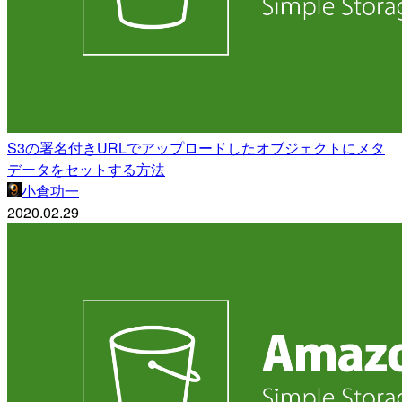
S3の署名付きURLでアップロードしたオブジェクトにメタ
データをセットする方法
小倉功一
2020.02.29