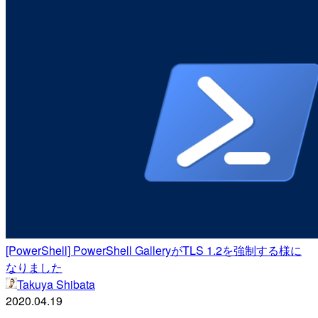
[PowerShell] PowerShell GalleryがTLS 1.2を強制する様に
なりました
Takuya Shibata
2020.04.19