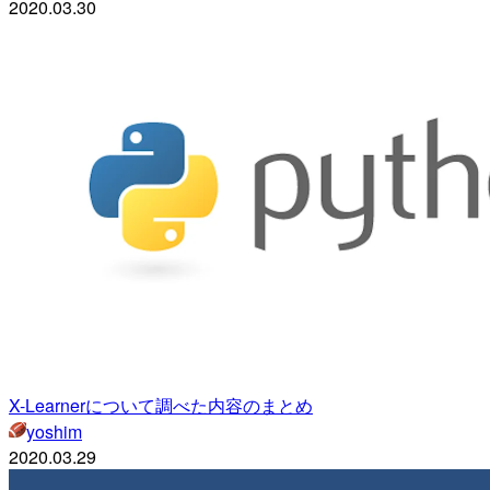
2020.03.30
X-Learnerについて調べた内容のまとめ
yoshim
2020.03.29