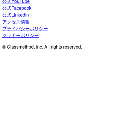
公式YouTube
公式Facebook
公式LinkedIn
アクセス情報
プライバシーポリシー
クッキーポリシー
© Classmethod, Inc. All rights reserved.