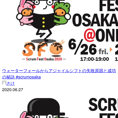
ウォーターフォールからアジャイルシフトの失敗原因と成功
の秘訣 #scrumosaka
さけ
2020.06.27