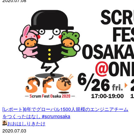
2020.07.08
[レポート]6年でグローバル1500人規模のエンジニアチーム
をつくったはなし #scrumosaka
おおはしりきたけ
2020.07.03