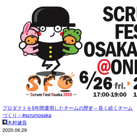
プロダクトを5年間運用したチームの歴史 – 長く続くチーム
づくり – #scrumosaka
木村健吾
2020.06.29