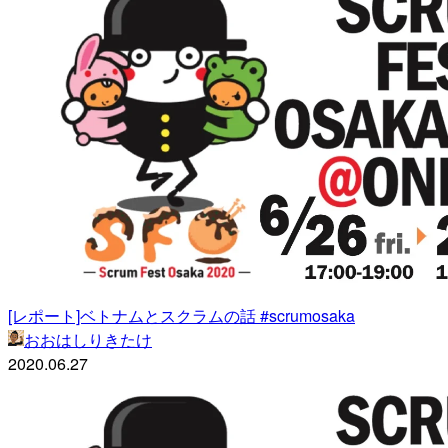
[レポート]ベトナムとスクラムの話 #scrumosaka
おおはしりきたけ
2020.06.27