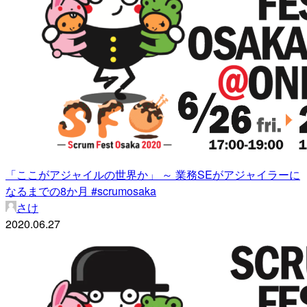
「ここがアジャイルの世界か」 ～ 業務SEがアジャイラーに
なるまでの8か月 #scrumosaka
さけ
2020.06.27