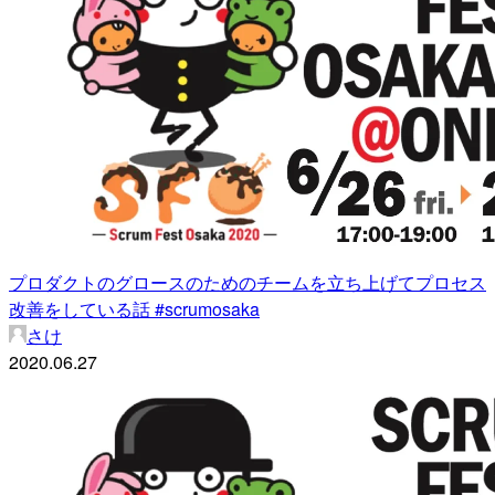
プロダクトのグロースのためのチームを立ち上げてプロセス
改善をしている話 #scrumosaka
さけ
2020.06.27