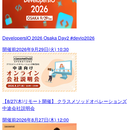
DevelopersIO 2026 Osaka Day2 #devio2026
開催前
2026年9月29日(火) 10:30
【8/27(木)リモート開催】 クラスメソッドオペレーションズ
中途会社説明会
開催前
2026年8月27日(木) 12:00