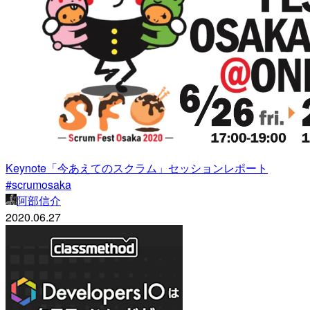
Keynote「今あえてのスクラム」セッションレポート
#scrumosaka
阿部信介
2020.06.27