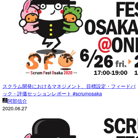
スクラム開発におけるマネジメント、目標設定・フィードバ
ック・評価セッションレポート #scrumosaka
阿部信介
2020.06.27