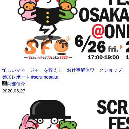
忙しいマネージャーを救え！「お仕事解体ワークショップ」
参加レポート #scrumosaka
阿部信介
2020.06.27