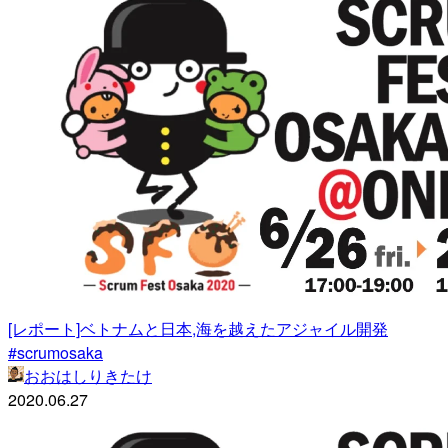
[レポート]ベトナムと日本,海を越えたアジャイル開発
#scrumosaka
おおはしりきたけ
2020.06.27