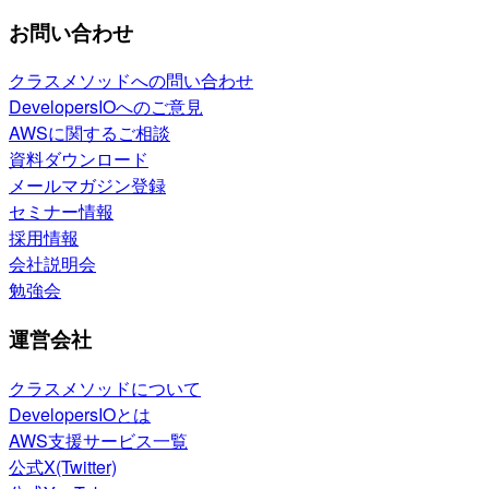
お問い合わせ
クラスメソッドへの問い合わせ
DevelopersIOへのご意見
AWSに関するご相談
資料ダウンロード
メールマガジン登録
セミナー情報
採用情報
会社説明会
勉強会
運営会社
クラスメソッドについて
DevelopersIOとは
AWS支援サービス一覧
公式X(Twitter)