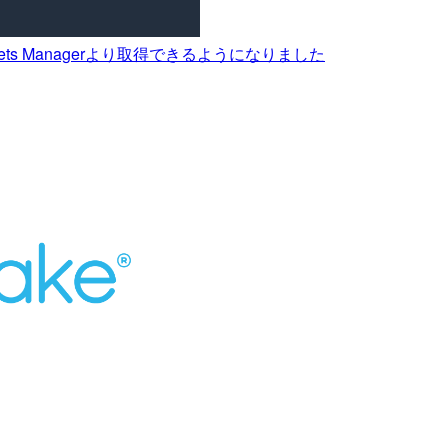
ecrets Managerより取得できるようになりました