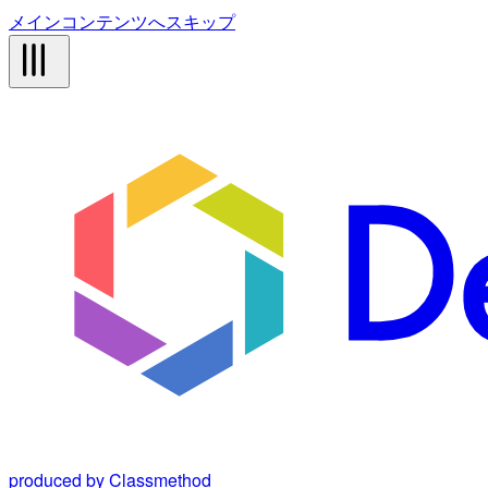
メインコンテンツへスキップ
produced by Classmethod