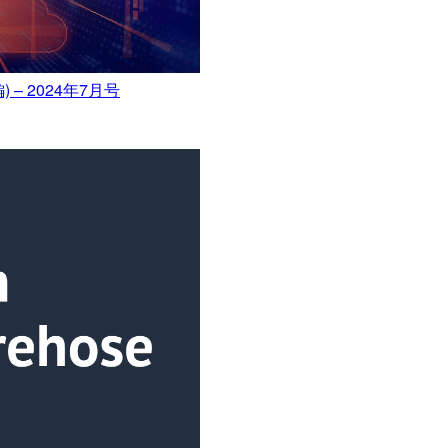
 2024年7月号