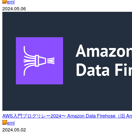
emi
2024.05.06
AWS入門ブログリレー2024〜 Amazon Data Firehose（旧 Amazo
emi
2024.05.02