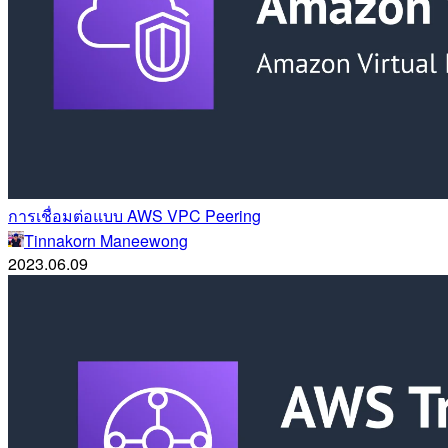
การเชื่อมต่อแบบ AWS VPC Peering
Tinnakorn Maneewong
2023.06.09