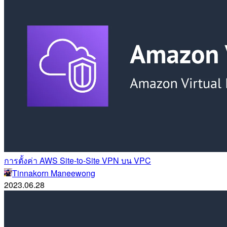
การตั้งค่า AWS Site-to-Site VPN บน VPC
Tinnakorn Maneewong
2023.06.28