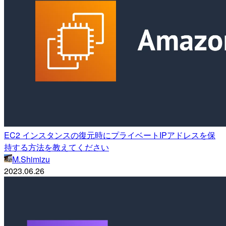
EC2 インスタンスの復元時にプライベートIPアドレスを保
持する方法を教えてください
M.Shimizu
2023.06.26