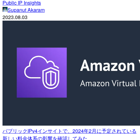
Public IP Insights
Supanut Akaram
2023.08.03
パブリックIPv4インサイトで、2024年2月に予定されている
新しい料金体系の影響を確認してみた