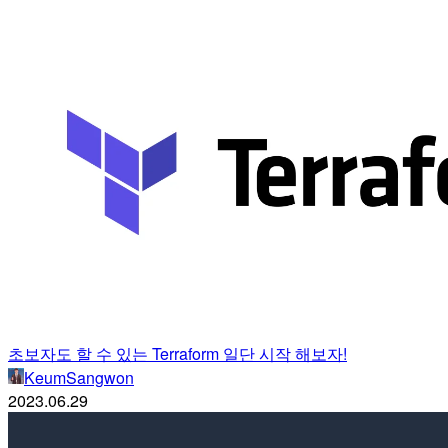
초보자도 할 수 있는 Terraform 일단 시작 해보자!
KeumSangwon
2023.06.29