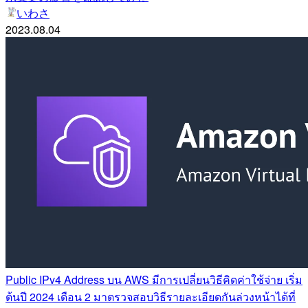
いわさ
2023.08.04
Public IPv4 Address บน AWS มีการเปลี่ยนวิธีคิดค่าใช้จ่าย เริ่ม
ต้นปี 2024 เดือน 2 มาตรวจสอบวิธีรายละเอียดกันล่วงหน้าได้ที่