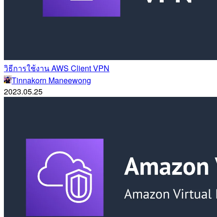
วิธีการใช้งาน AWS Client VPN
Tinnakorn Maneewong
2023.05.25