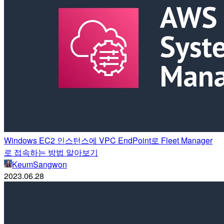
Windows EC2 인스턴스에 VPC EndPoint로 Fleet Manager
로 접속하는 방법 알아보기
KeumSangwon
2023.06.28