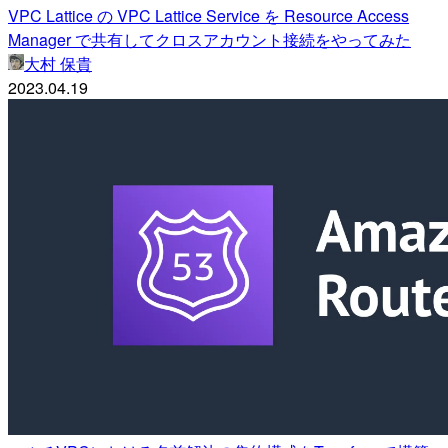
VPC Lattice の VPC Lattice Service を Resource Access
Manager で共有してクロスアカウント接続をやってみた
大村 保貴
2023.04.19