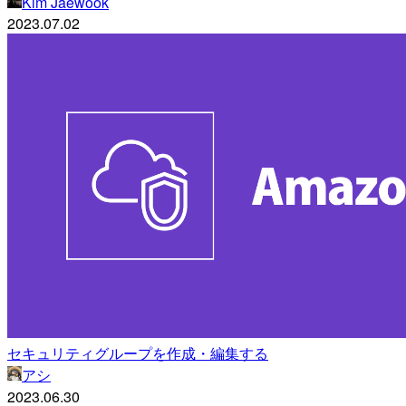
Kim Jaewook
2023.07.02
セキュリティグループを作成・編集する
アシ
2023.06.30