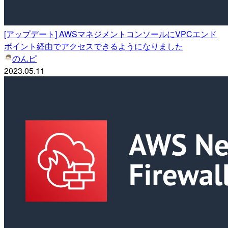
[アップデート] AWSマネジメントコンソールにVPCエンド
ポイント経由でアクセスできるようになりました
のんピ
2023.05.11