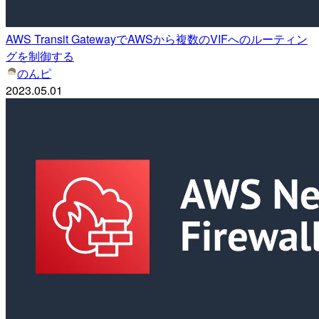
AWS Transit GatewayでAWSから複数のVIFへのルーティン
グを制御する
のんピ
2023.05.01