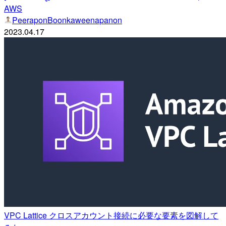
AWS
PeeraponBoonkaweenapanon
2023.04.17
VPC Lattice クロスアカウント接続に必要な要素を図解して