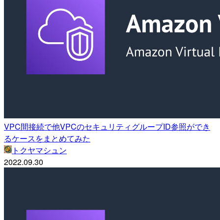
VPC間接続で他VPCのセキュリティグループID参照ができ
るケースをまとめてみた
トクヤマシュン
2022.09.30