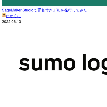
SageMaker Studioで署名付きURLを発行してみた
たかくに
2022.06.13