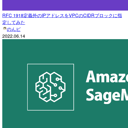
RFC 1918定義外のIPアドレスをVPCのCIDRブロックに指
定してみた
のんピ
2022.06.14