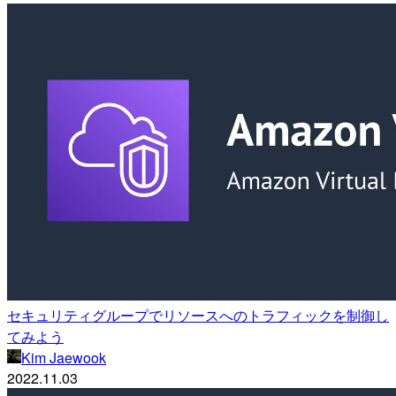
セキュリティグループでリソースへのトラフィックを制御し
てみよう
Kim Jaewook
2022.11.03