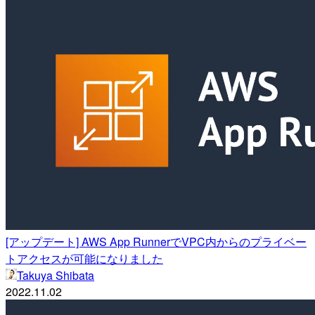
[アップデート] AWS App RunnerでVPC内からのプライベー
トアクセスが可能になりました
Takuya Shibata
2022.11.02