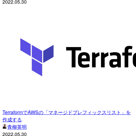
2022.05.30
TerraformでAWSの「マネージドプレフィックスリスト」を
作成する
青柳英明
2022.05.30