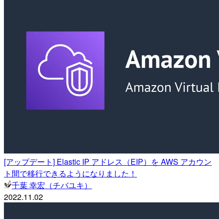
[アップデート] Elastic IP アドレス（EIP）を AWS アカウン
ト間で移行できるようになりました！
千葉 幸宏（チバユキ）
2022.11.02