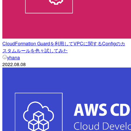
CloudFormation Guardを利用してVPCに関するConfigのカ
スタムルールを色々試してみた
yhana
2022.08.08