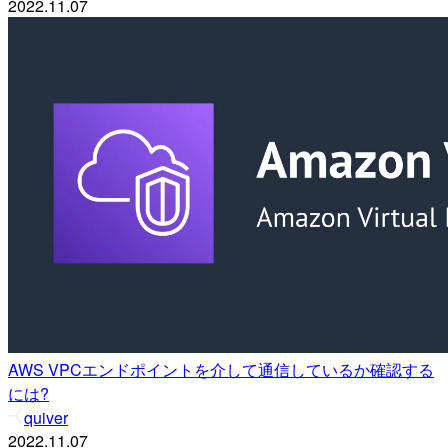
2022.11.07
AWS VPCエンドポイントを介して通信しているか確認する
には?
quiver
2022.11.07