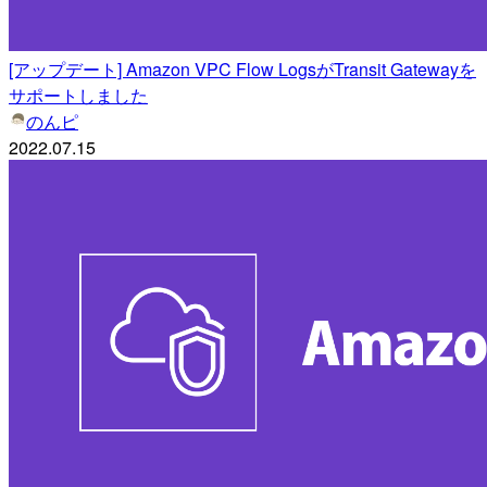
[アップデート] Amazon VPC Flow LogsがTransit Gatewayを
サポートしました
のんピ
2022.07.15