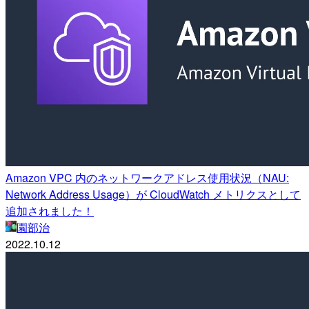
Amazon VPC 内のネットワークアドレス使用状況（NAU:
Network Address Usage）が CloudWatch メトリクスとして
追加されました！
園部治
2022.10.12