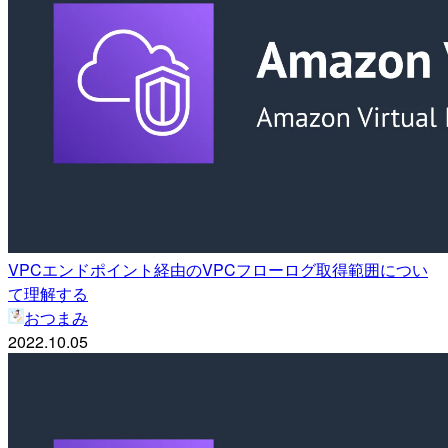
VPCエンドポイント経由のVPCフローログ取得範囲につい
て理解する
おつまみ
2022.10.05