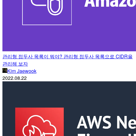
관리형 접두사 목록이 뭐야? 관리형 접두사 목록으로 CIDR을
관리해 보자
Kim Jaewook
2022.08.22