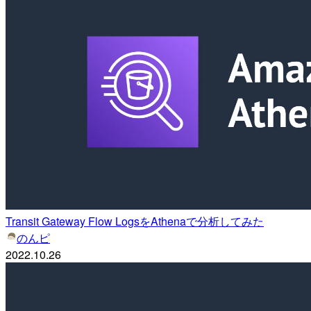
Transit Gateway Flow LogsをAthenaで分析してみた
のんピ
2022.10.26