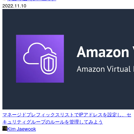
2022.11.10
マネージドプレフィックスリストでIPアドレスを設定し、セ
キュリティグループのルールを管理してみよう
Kim Jaewook