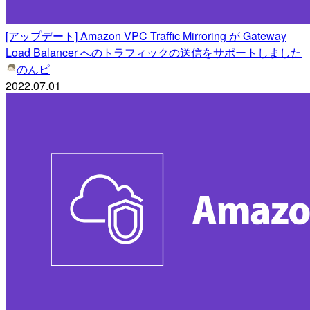
[アップデート] Amazon VPC Traffic Mirroring が Gateway
Load Balancer へのトラフィックの送信をサポートしました
のんピ
2022.07.01