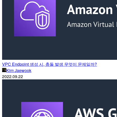
VPC Endpoint 생성 시, 충돌 발생 무엇이 문제일까?
Kim Jaewook
2022.09.22