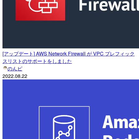
[アップデート] AWS Network Firewall が VPC プレフィック
スリストのサポートをしました
のんピ
2022.08.22