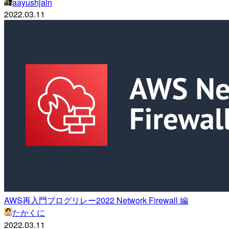
aayushjain
2022.03.11
AWS再入門ブログリレー2022 Network Firewall 編
たかくに
2022.03.11