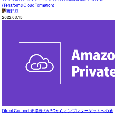
(Terraform&CloudFormation)
西野亘
2022.03.15
Direct Connect 未接続のVPCからオンプレターゲットへの通