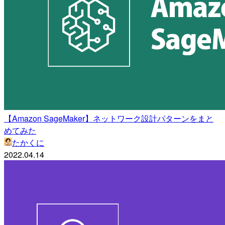
【Amazon SageMaker】ネットワーク設計パターンをまと
めてみた
たかくに
2022.04.14