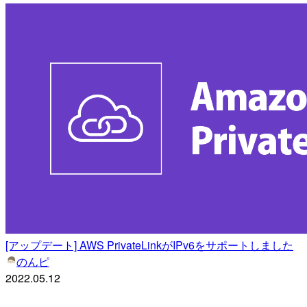
[アップデート] AWS PrivateLinkがIPv6をサポートしました
のんピ
2022.05.12