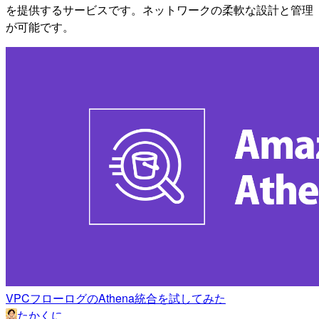
を提供するサービスです。ネットワークの柔軟な設計と管理
が可能です。
VPCフローログのAthena統合を試してみた
たかくに