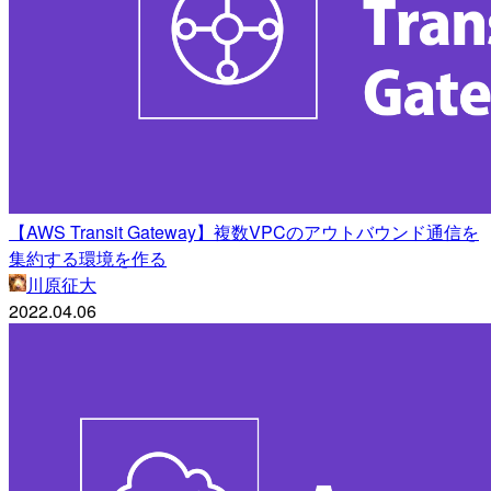
【AWS Transit Gateway】複数VPCのアウトバウンド通信を
集約する環境を作る
川原征大
2022.04.06