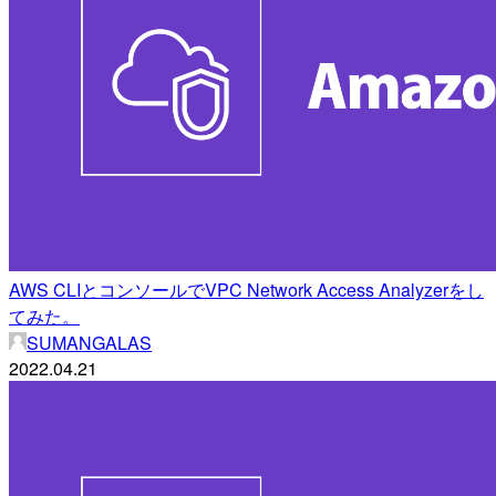
AWS CLIとコンソールでVPC Network Access Analyzerをし
てみた。
SUMANGALAS
2022.04.21