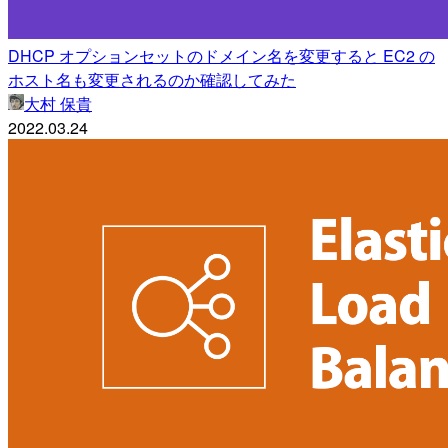
DHCP オプションセットのドメイン名を変更すると EC2 の
ホスト名も変更されるのか確認してみた
大村 保貴
2022.03.24