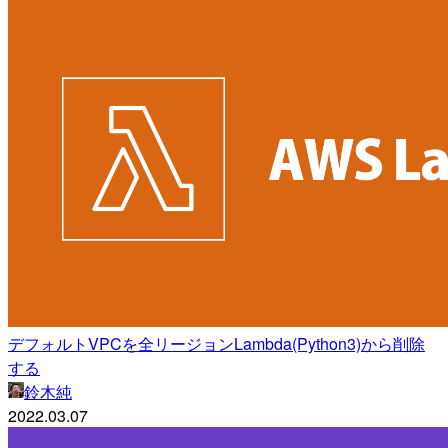
デフォルトVPCを全リージョンLambda(Python3)から削除
する
鈴木純
2022.03.07