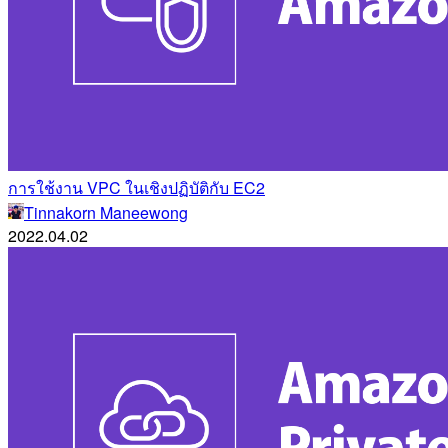
การใช้งาน VPC ในเชิงปฏิบัติกับ EC2
Tinnakorn Maneewong
2022.04.02