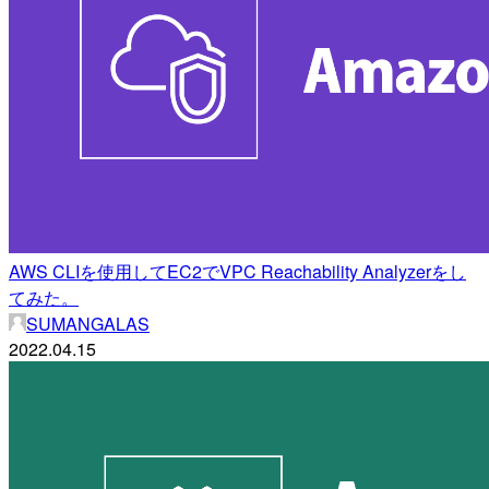
AWS CLIを使用してEC2でVPC Reachability Analyzerをし
てみた。
SUMANGALAS
2022.04.15