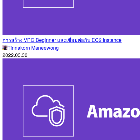
การสร้าง VPC Beginner และเชื่อมต่อกับ EC2 Instance
Tinnakorn Maneewong
2022.03.30