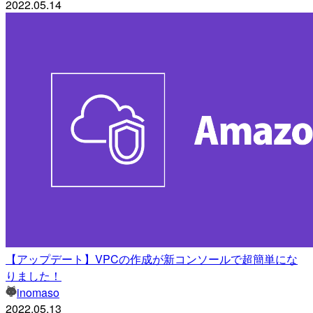
2022.05.14
【アップデート】VPCの作成が新コンソールで超簡単にな
りました！
inomaso
2022.05.13