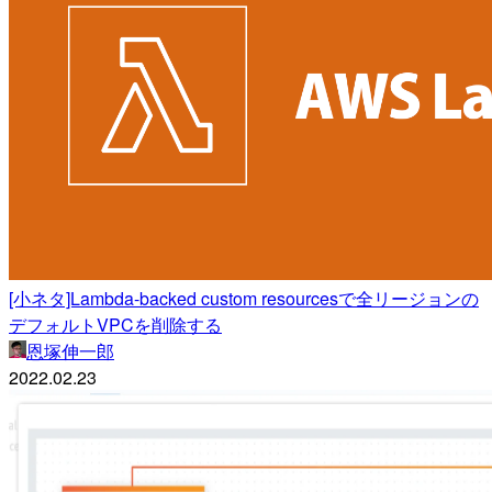
[小ネタ]Lambda-backed custom resourcesで全リージョンの
デフォルトVPCを削除する
恩塚伸一郎
2022.02.23