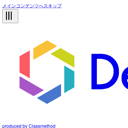
メインコンテンツへスキップ
produced by Classmethod