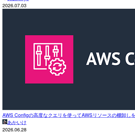
2026.07.03
AWS Configの高度なクエリを使ってAWSリソースの棚卸し
あかいけ
2026.06.28