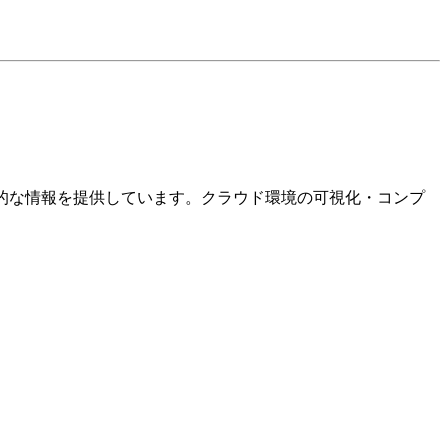
関する実践的な情報を提供しています。クラウド環境の可視化・コンプ