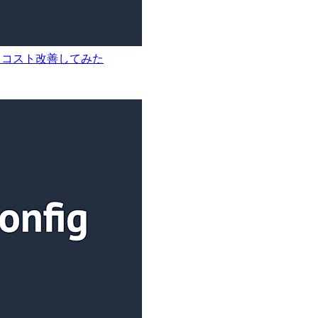
見直して、コスト改善してみた