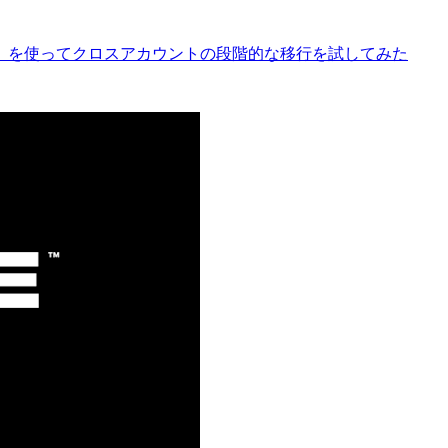
ry機能」を使ってクロスアカウントの段階的な移行を試してみた