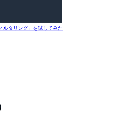
dentity フィルタリング」を試してみた