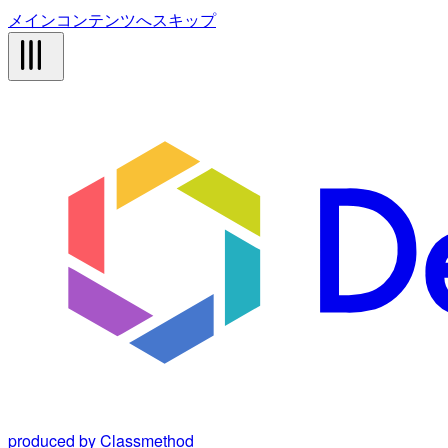
メインコンテンツへスキップ
produced by Classmethod