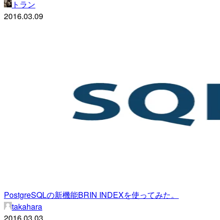
トラン
2016.03.09
PostgreSQLの新機能BRIN INDEXを使ってみた。
takahara
2016.03.03