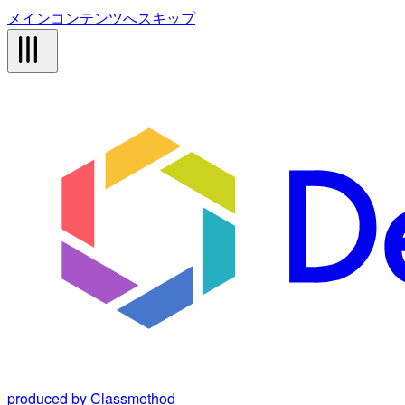
メインコンテンツへスキップ
produced by Classmethod