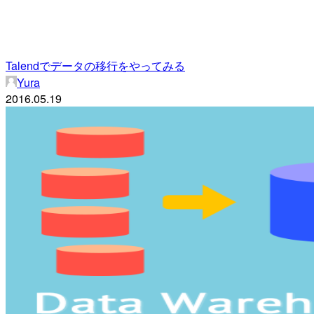
Talendでデータの移行をやってみる
Yura
2016.05.19