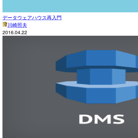
データウェアハウス再入門
川崎照夫
2016.04.22