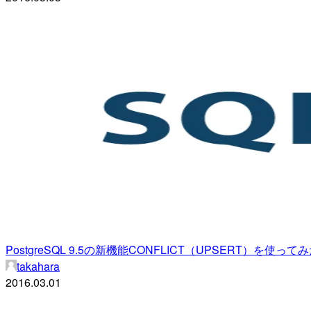
PostgreSQL 9.5の新機能CONFLICT（UPSERT）を使って
takahara
2016.03.01