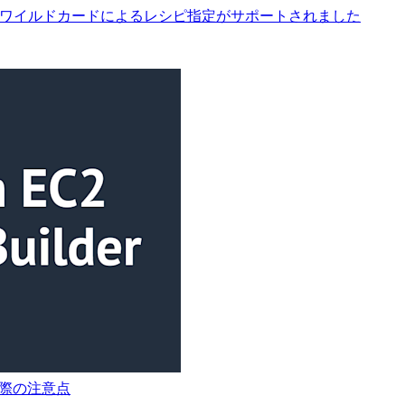
ルポリシーでワイルドカードによるレシピ指定がサポートされました
で使う際の注意点