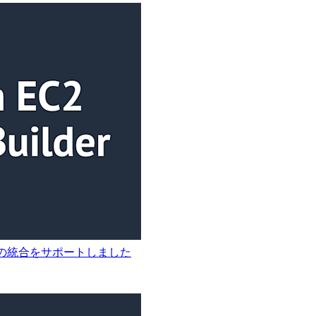
トアとの統合をサポートしました