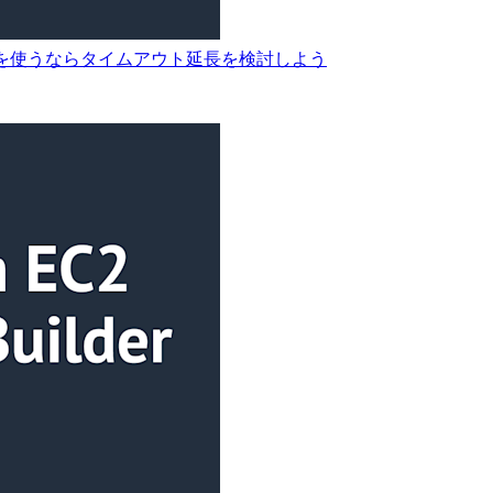
ンポーネントを使うならタイムアウト延長を検討しよう