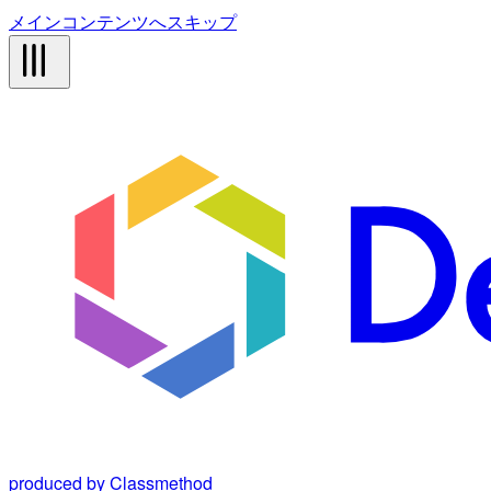
メインコンテンツへスキップ
produced by Classmethod