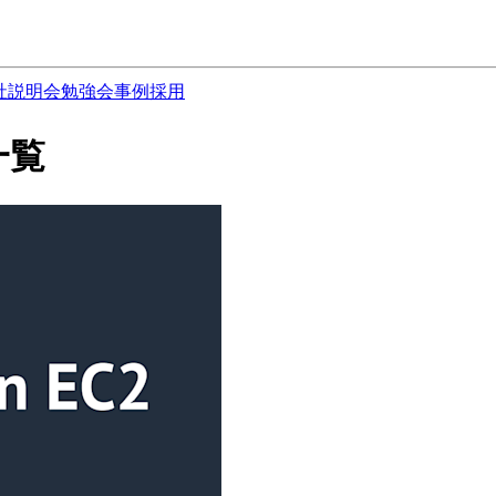
社説明会
勉強会
事例
採用
事一覧