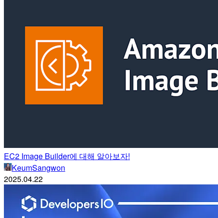
EC2 Image Builder에 대해 알아보자!
KeumSangwon
2025.04.22