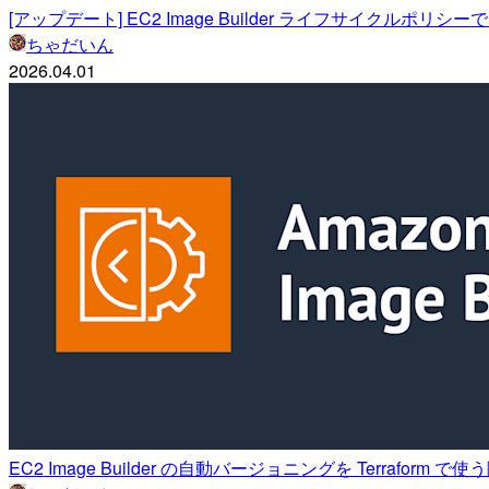
[アップデート] EC2 Image Builder ライフサイク
ちゃだいん
2026.04.01
EC2 Image Builder の自動バージョニングを Terraform 