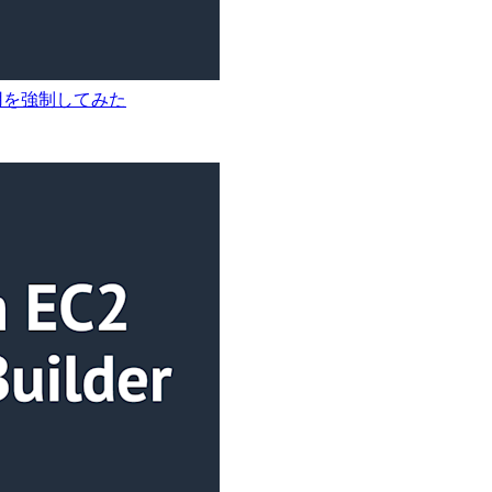
Iの利用を強制してみた