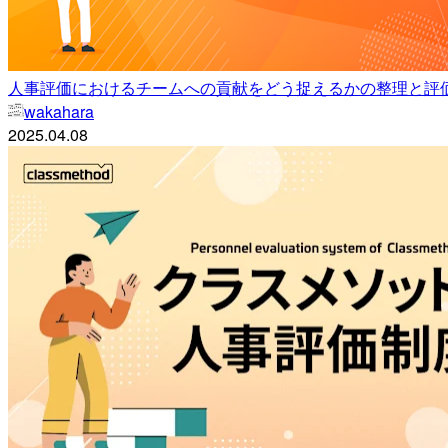
人事評価におけるチームへの貢献をどう捉えるかの整理と評
wakahara
2025.04.08