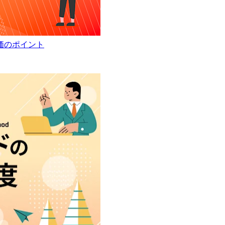
価のポイント