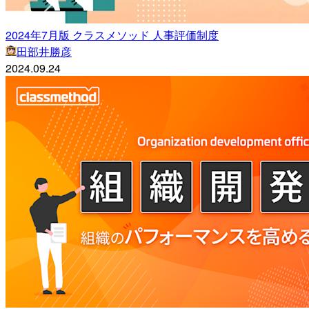
2024年7月版 クラスメソッド 人事評価制度
田部井勝彦
2024.09.24