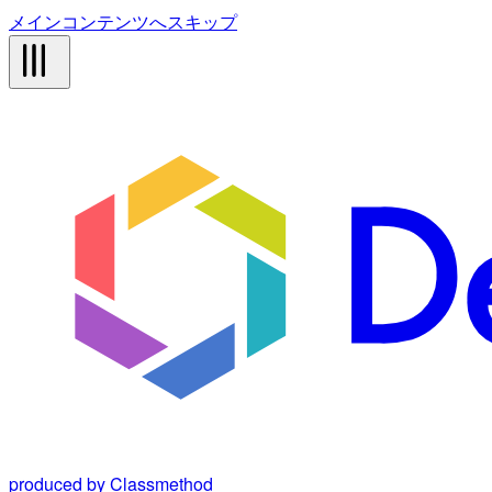
メインコンテンツへスキップ
produced by Classmethod