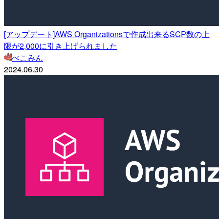
[アップデート]AWS Organizationsで作成出来るSCP数の上
限が2,000に引き上げられました
べこみん
2024.06.30