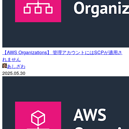
【AWS Organizations】 管理アカウントにはSCPが適用さ
れません
あしざわ
2025.05.30