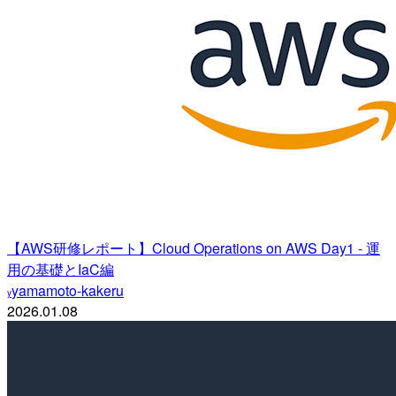
【AWS研修レポート】Cloud Operations on AWS Day1 - 運
用の基礎とIaC編
yamamoto-kakeru
y
2026.01.08