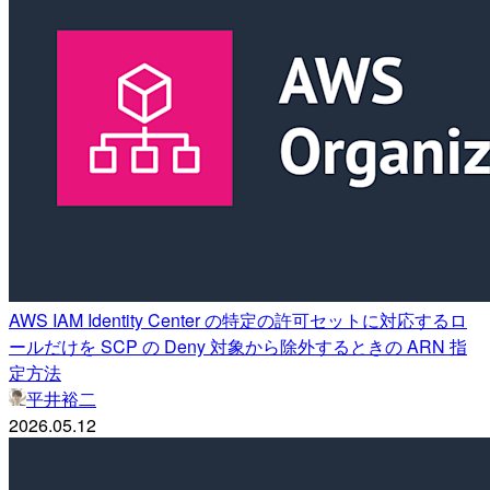
AWS IAM Identity Center の特定の許可セットに対応するロ
ールだけを SCP の Deny 対象から除外するときの ARN 指
定方法
平井裕二
2026.05.12