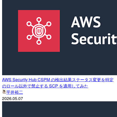
AWS Security Hub CSPM の検出結果ステータス変更を特定
のロール以外で禁止する SCP を適用してみた
平井裕二
2026.05.07