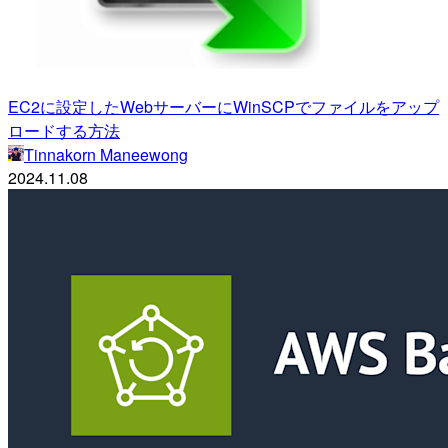
EC2に設定したWebサーバーにWinSCPでファイルをアップ
ロードする方法
Tinnakorn Maneewong
2024.11.08