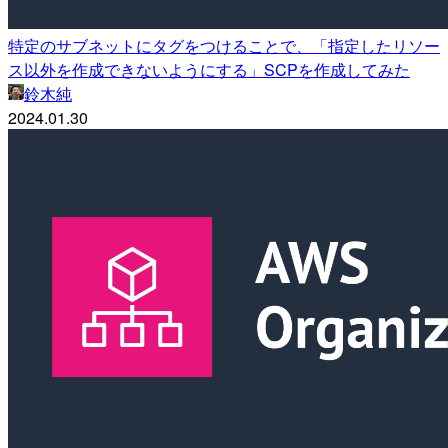
特定のサブネットにタグをつけることで、「指定したリソー
ス以外を作成できないようにする」SCPを作成してみた
鈴木純
2024.01.30