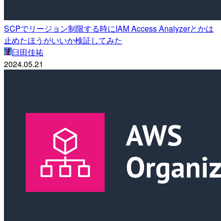
SCPでリージョン制限する時にIAM Access Analyzerとかは
止めたほうがいいか検証してみた
臼田佳祐
2024.05.21