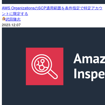
AWS OrganizationsのSCP適用範囲を条件指定で特定アカウ
ントに限定する
武田隆志
2023.12.07