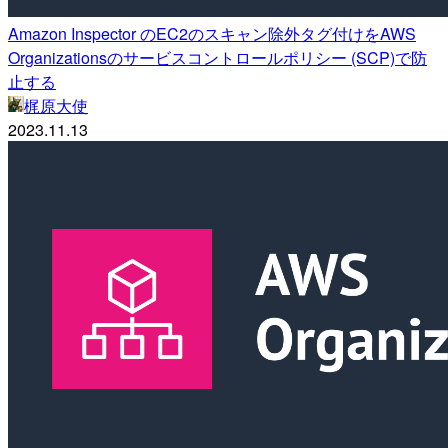
Amazon Inspector のEC2のスキャン除外タグ付けをAWS
Organizationsのサービスコントロールポリシー (SCP)で防
止する
梶原大使
2023.11.13