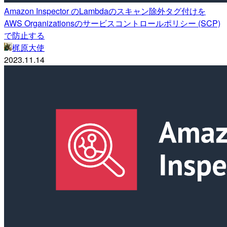
Amazon Inspector のLambdaのスキャン除外タグ付けを
AWS Organizationsのサービスコントロールポリシー (SCP)
で防止する
梶原大使
2023.11.14