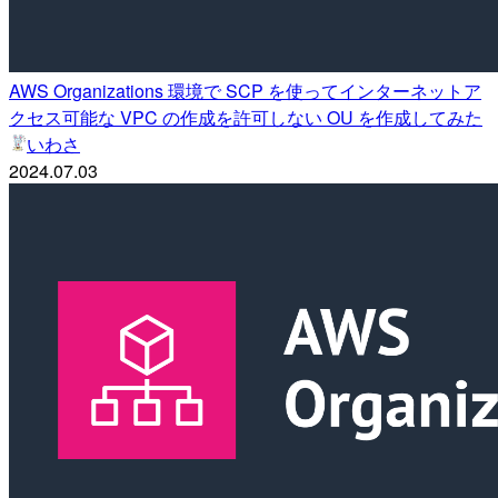
AWS Organizations 環境で SCP を使ってインターネットア
クセス可能な VPC の作成を許可しない OU を作成してみた
いわさ
2024.07.03