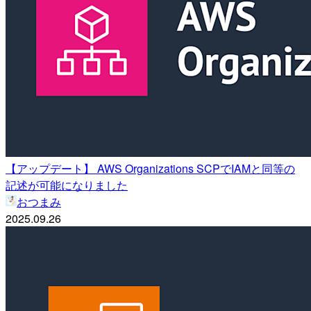
【アップデート】 AWS Organizations SCPでIAMと同等の
記述が可能になりました
おつまみ
2025.09.26