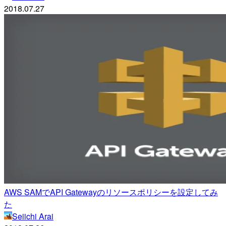
2018.07.27
AWS SAMでAPI Gatewayのリソースポリシーを設定してみ
た
Seiichi Arai