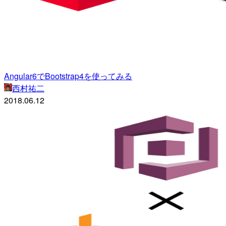
Angular6でBootstrap4を使ってみる
西村祐二
2018.06.12