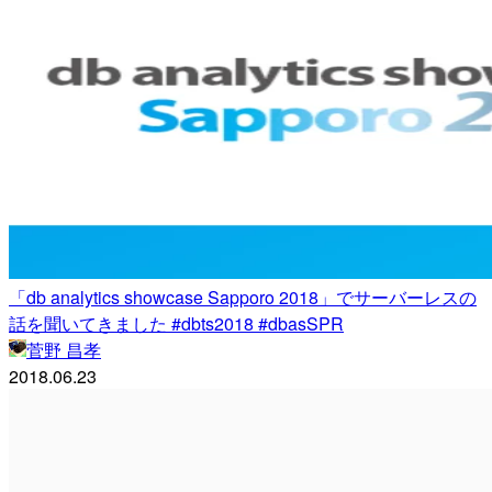
「db analytics showcase Sapporo 2018」でサーバーレスの
話を聞いてきました #dbts2018 #dbasSPR
菅野 昌孝
2018.06.23