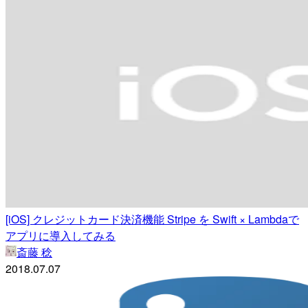
[iOS] クレジットカード決済機能 Stripe を Swift × Lambdaで
アプリに導入してみる
斎藤 稔
2018.07.07