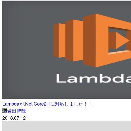
Lambdaが.Net Core2.1に対応しました！！
岩田智哉
2018.07.12