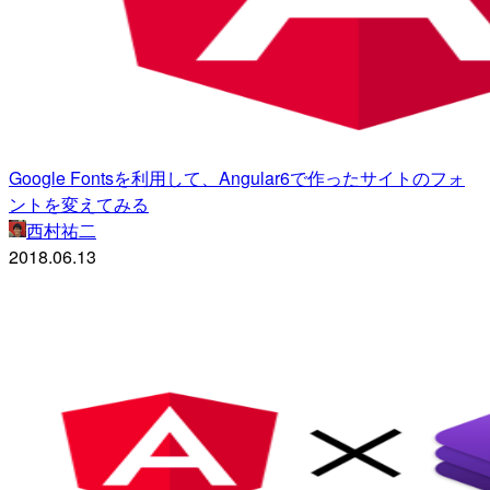
Google Fontsを利用して、Angular6で作ったサイトのフォ
ントを変えてみる
西村祐二
2018.06.13