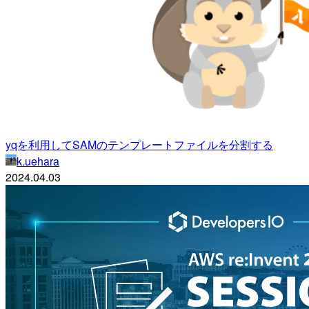
yqを利用してSAMのテンプレートファイルを分割する
k.uehara
2024.04.03