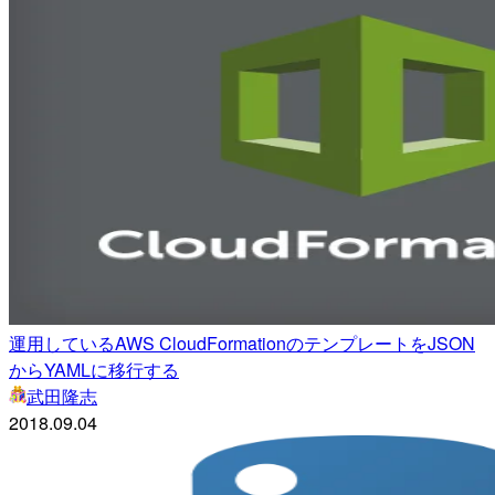
運用しているAWS CloudFormationのテンプレートをJSON
からYAMLに移行する
武田隆志
2018.09.04