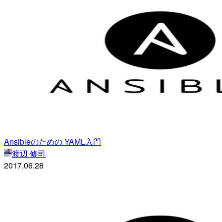
Ansibleのための YAML入門
渡辺 修司
2017.06.28