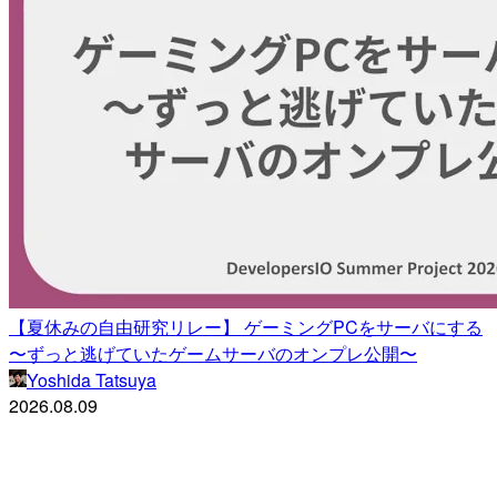
【夏休みの自由研究リレー】 ゲーミングPCをサーバにする
〜ずっと逃げていたゲームサーバのオンプレ公開〜
Yoshida Tatsuya
2026.08.09