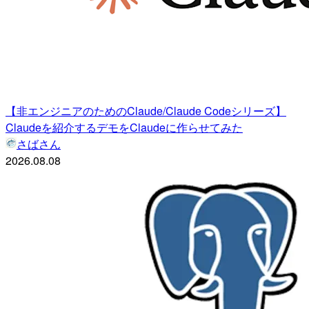
【非エンジニアのためのClaude/Claude Codeシリーズ】
Claudeを紹介するデモをClaudeに作らせてみた
さばさん
2026.08.08