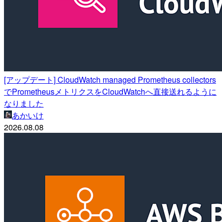
[アップデート] CloudWatch managed Prometheus collectors
でPrometheusメトリクスをCloudWatchへ直接送れるように
なりました
あかいけ
2026.08.08