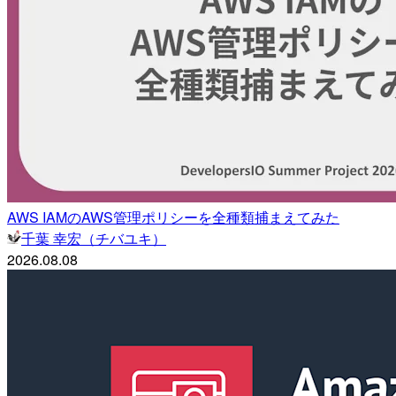
AWS IAMのAWS管理ポリシーを全種類捕まえてみた
千葉 幸宏（チバユキ）
2026.08.08