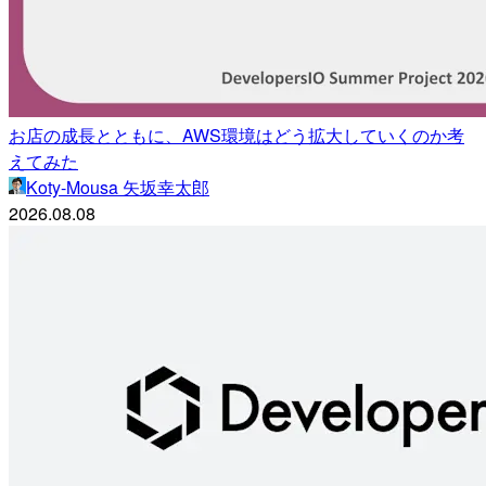
お店の成長とともに、AWS環境はどう拡大していくのか考
えてみた
Koty-Mousa 矢坂幸太郎
2026.08.08