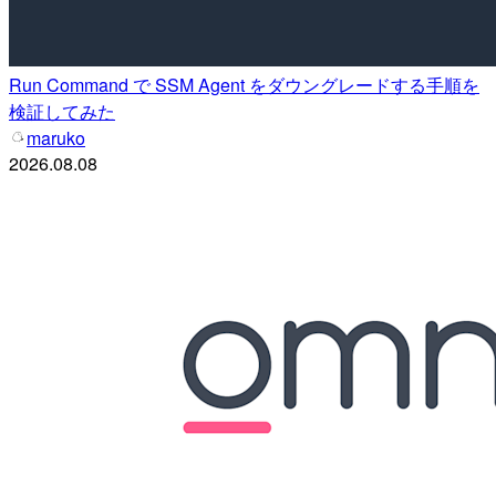
Run Command で SSM Agent をダウングレードする手順を
検証してみた
maruko
2026.08.08