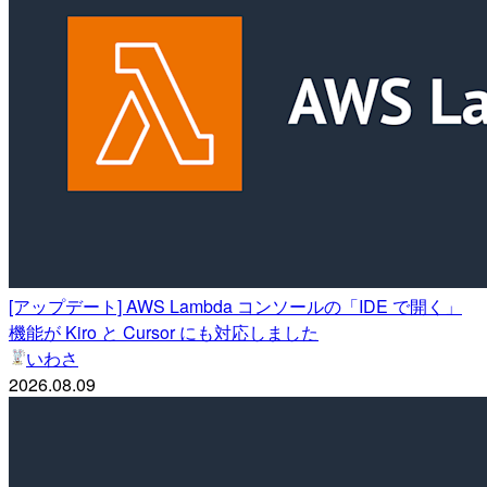
[アップデート] AWS Lambda コンソールの「IDE で開く」
機能が Kiro と Cursor にも対応しました
いわさ
2026.08.09